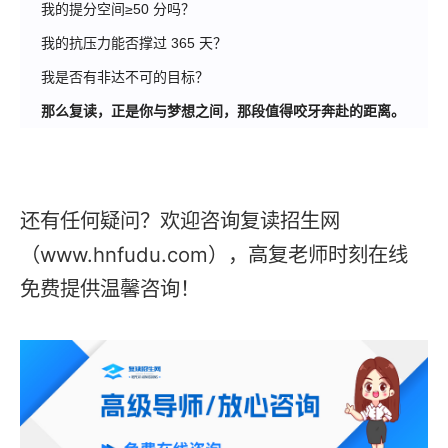
我的提分空间≥50 分吗？
我的抗压力能否撑过 365 天？
我是否有非达不可的目标？
那么
复读
，正是你与梦想之间，那段值得咬牙奔赴的距离。
还有任何疑问？欢迎咨询
复读招生网
（
www.hnfudu.com），高复老师时刻在线
免费提供温馨咨询！