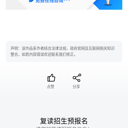
声明：该作品系作者结合法律法规，政府官网及互联网相关知识
整合，如若内容错误欢迎联系我们修正。
点赞
分享
复读招生预报名