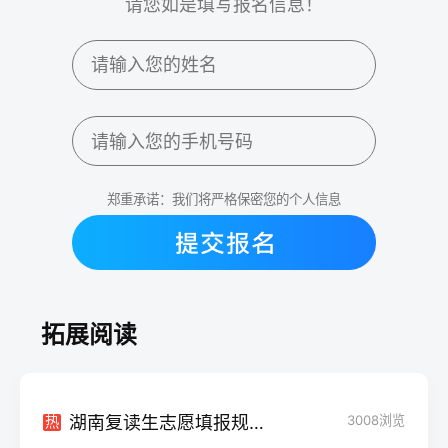
请您如是填写报名信息！
郑重承诺：我们将严格保密您的个人信息
拓展阅读
湖南复读生志愿填报规避限录策略
3008
浏览
热