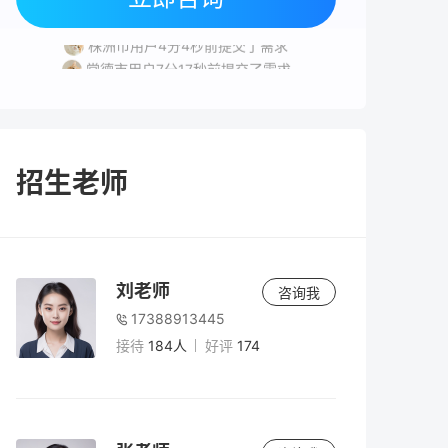
湘潭市用户1分58秒前提交了需求
株洲市用户4分4秒前提交了需求
常德市用户7分17秒前提交了需求
株洲市用户2分53秒前提交了需求
益阳市用户1分14秒前提交了需求
湘潭市用户1分58秒前提交了需求
招生老师
刘老师
咨询我
17388913445
接待
184人
好评
174