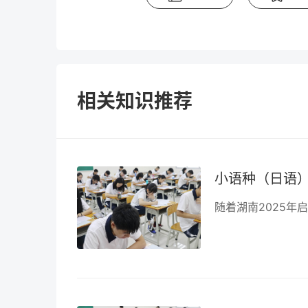
相关知识推荐
小语种（日语