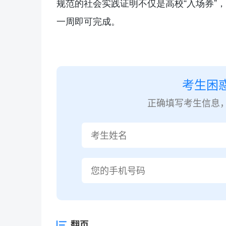
规范的社会实践证明不仅是高校“入场券”
一周即可完成。
考生困
正确填写考生信息
翻页