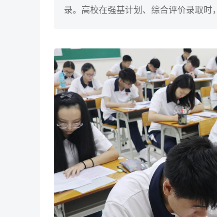
录。高校在强基计划、综合评价录取时