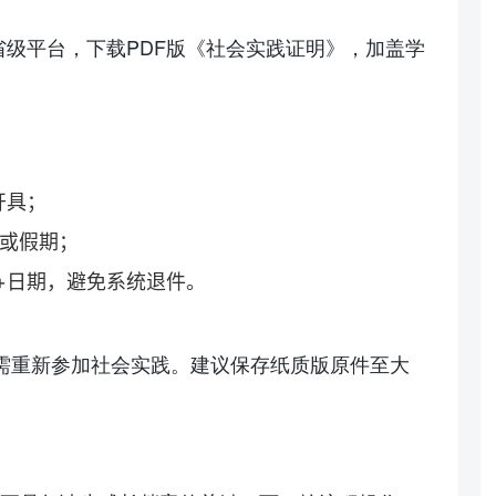
级平台，下载PDF版《社会实践证明》，加盖学
开具；
末或假期；
+日期，避免系统退件。
需重新参加社会实践。建议保存纸质版原件至大