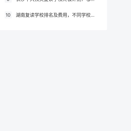
10
湖南复读学校排名及费用，不同学校价格参考