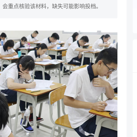
，会重点核验该材料，缺失可能影响投档。