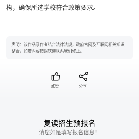
构，确保所选学校符合政策要求。
声明：该作品系作者结合法律法规，政府官网及互联网相关知识
整合，如若内容错误欢迎联系我们修正。
点赞
分享
复读招生预报名
请您如是填写报名信息！