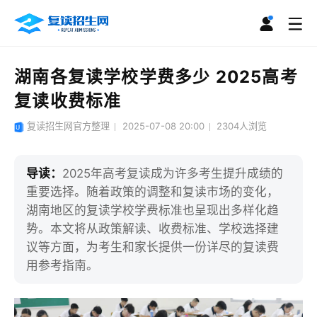
湖南各复读学校学费多少 2025高考
复读收费标准
复读招生网官方整理
2025-07-08 20:00
2304
人浏览
导读：
2025年高考复读成为许多考生提升成绩的
重要选择。随着政策的调整和复读市场的变化，
湖南地区的复读学校学费标准也呈现出多样化趋
势。本文将从政策解读、收费标准、学校选择建
议等方面，为考生和家长提供一份详尽的复读费
用参考指南。