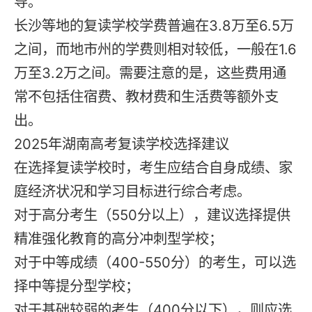
导。
长沙等地的
复读学校
学费普遍在3.8万至6.5万
之间，而地市州的学费则相对较低，一般在1.6
万至3.2万之间。需要注意的是，这些费用通
常不包括住宿费、教材费和生活费等额外支
出。
2025年湖南高考复读学校选择建议
在选择
复读学校
时，考生应结合自身成绩、家
庭经济状况和学习目标进行综合考虑。
对于高分考生（550分以上），建议选择提供
精准强化教育的高分冲刺型学校；
对于中等成绩（400-550分）的考生，可以选
择中等提分型学校；
对于基础较弱的考生（400分以下），则应选