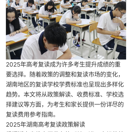
2025年高考
复读
成为许多考生提升成绩的重
要选择。随着政策的调整和复读市场的变化，
湖南地区的
复读学校
学费标准也呈现出多样化
趋势。本文将从政策解读、收费标准、学校选
择建议等方面，为考生和家长提供一份详尽的
复读费用参考指南。
2025年湖南高考复读政策解读