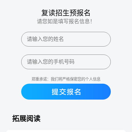
复读招生预报名
请您如是填写报名信息！
郑重承诺：我们将严格保密您的个人信息
拓展阅读