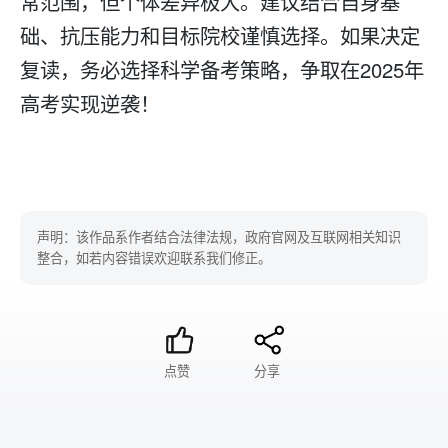
常范围，但个体差异极大。建议结合自身基
础、抗压能力和目标院校谨慎选择。如果决定
复读，务必选择科学备考策略，争取在2025年
高考实现逆袭！
声明：该作品系作者结合法律法规，政府官网及互联网相关知识
整合，如若内容错误欢迎联系我们修正。
点赞
分享