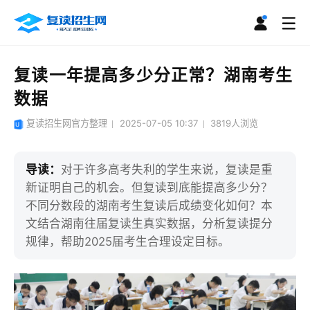
复读一年提高多少分正常？湖南考生
数据
复读招生网官方整理
2025-07-05 10:37
3819
人浏览
导读：
对于许多高考失利的学生来说，复读是重
新证明自己的机会。但复读到底能提高多少分？
不同分数段的湖南考生复读后成绩变化如何？本
文结合湖南往届复读生真实数据，分析复读提分
规律，帮助2025届考生合理设定目标。