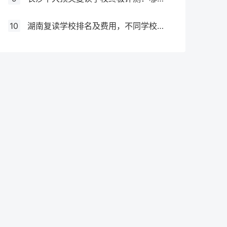
10
湖南复读学校排名及费用，不同学校价格参考