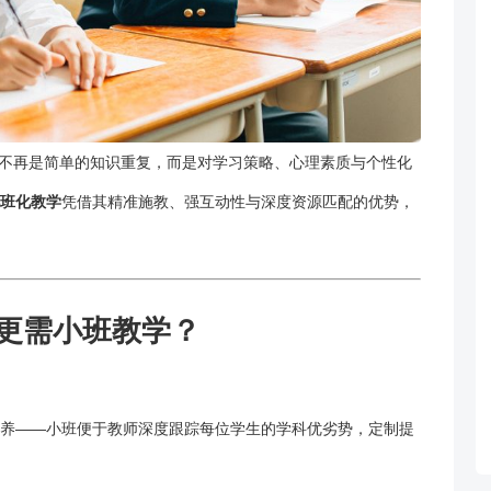
不再是简单的知识重复，而是对学习策略、心理素质与个性化
班化教学
凭借其精准施教、强互动性与深度资源匹配的优势，
更需小班教学？
养——小班便于教师深度跟踪每位学生的学科优劣势，定制提