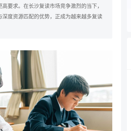
更高要求。在长沙复读市场竞争激烈的当下，
与深度资源匹配的优势，正成为越来越多复读