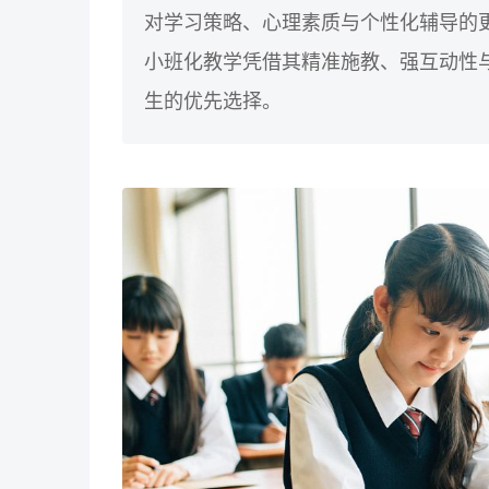
对学习策略、心理素质与个性化辅导的
小班化教学凭借其精准施教、强互动性
生的优先选择。