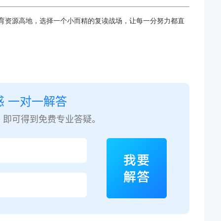
教育资源高地，选择一个小而精的复读战场，让每一分努力都直
惑 一对一解答
，即可得到免费专业答疑。