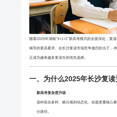
随着2025年湖南“3+1+2”新高考模式的全面深化，
复读
辅导的更高要求。在长沙复读市场竞争激烈的当下，
小
正成为越来越多
复读
生的优先选择。
一、为什么2025年长沙
复读
新高考复杂度升级
选科组合多样、赋分规则动态化、命题更重核心素
分路径。