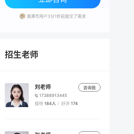
湘潭市用户6分32秒前提交了需求
湘潭市用户3分1秒前提交了需求
湘潭市用户2分58秒前提交了需求
株洲市用户3分57秒前提交了需求
岳阳市用户1分51秒前提交了需求
湘潭市用户6分32秒前提交了需求
湘潭市用户3分1秒前提交了需求
招生老师
刘老师
咨询我
17388913445
接待
184人
好评
174