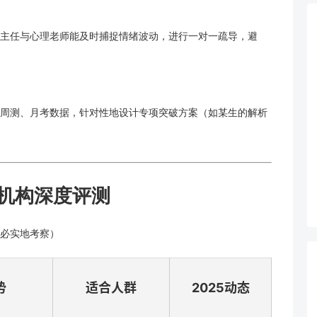
主任与心理老师能及时捕捉情绪波动，进行一对一疏导，避
周测、月考数据，针对性地设计专项突破方案（如某生的解析
机构深度评测
必实地考察）
势
适合人群
2025动态