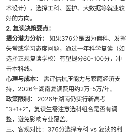
术设计），选择工科、医护、大数据等就业较
好的方向。
2. 复读决策要点：
提分潜力分析：
如果376分是因为偏科、发挥
失常或学习态度问题，通过一年科学复读（如
选择正规复读学校）有望提分60-100分，冲
击本科线。
心理与成本：
需评估抗压能力与家庭经济支
持，2026年湖南复读费用约2万-5万/年。
政策限制：
2026年湖南仍实行新高考
“3+1+2”，复读生需注意选科组合是否有调
整，避免影响专业覆盖。
三、客观对比：376分选择专科 vs 复读的利