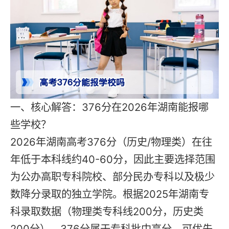
一、核心解答：376分在2026年湖南能报哪
些学校？
2026年湖南高考376分（历史/物理类）在往
年低于本科线约40-60分，因此主要选择范围
为公办高职专科院校、部分民办专科以及极少
数降分录取的独立学院。根据2025年湖南专
科录取数据（物理类专科线200分，历史类
200分），376分属于专科批中高分，可优先