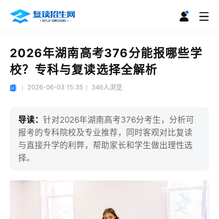
2026年湖南高考376分能报哪些学
校？专科与复读选择全解析
2026-06-03 15:35
346
人浏览
导读：
针对2026年湖南高考376分考生，分析可
报考的专科院校及专业推荐，同时客观对比复读
与直接升学的利弊，帮助家长和学生做出理性选
择。