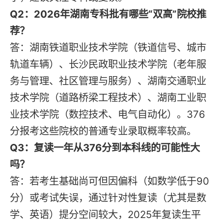
Q2：2026年湖南专科批有哪些“双高”院校推
荐？
答：湖南铁道职业技术学院（铁道信号、城市
轨道车辆）、长沙民政职业技术学院（老年服
务与管理、社区管理与服务）、湖南交通职业
技术学院（道路桥梁工程技术）、湖南工业职
业技术学院（数控技术、电气自动化）。376
分报考这些院校的普通专业录取概率较高。
Q3：复读一年从376分到本科线的可能性大
吗？
答：若考生基础尚可但因偏科（如数学低于90
分）或考试失误，通过针对性复读（尤其是数
学、英语）提分空间较大，2025年复读生平