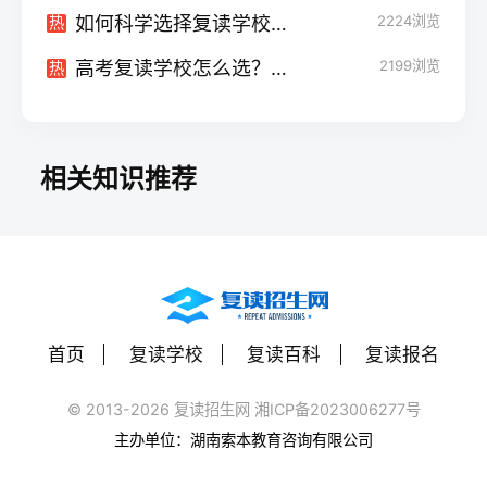
如何科学选择复读学校？5个步骤帮你找到最适合的复读环境！
2224
浏览
热
高考复读学校怎么选？这几点帮你找到最适合的复读机构！
2199
浏览
热
相关知识推荐
首页
复读学校
复读百科
复读报名
© 2013-2026 复读招生网 湘ICP备2023006277号
主办单位：湖南索本教育咨询有限公司