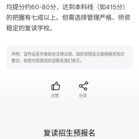
均提分约60-80分，达到本科线（如415分）
的把握有七成以上。但需选择管理严格、师资
稳定的复读学校。
声明：该作品系作者结合法律法规，政府官网及互联网相关知识
整合，如若内容错误欢迎联系我们修正。
点赞
分享
复读招生预报名