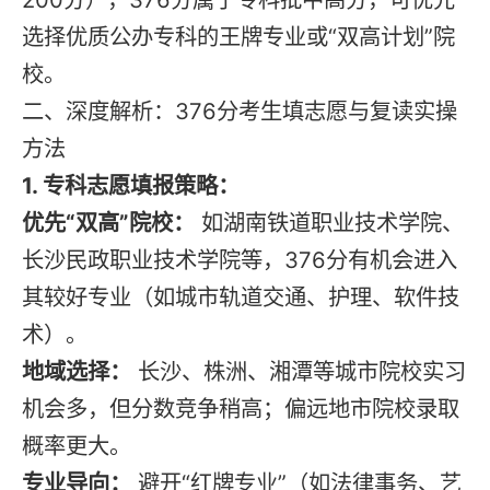
选择优质公办专科的王牌专业或“双高计划”院
校。
二、深度解析：376分考生填志愿与复读实操
方法
1. 专科志愿填报策略：
优先“双高”院校：
如湖南铁道职业技术学院、
长沙民政职业技术学院等，376分有机会进入
其较好专业（如城市轨道交通、护理、软件技
术）。
地域选择：
长沙、株洲、湘潭等城市院校实习
机会多，但分数竞争稍高；偏远地市院校录取
概率更大。
专业导向：
避开“红牌专业”（如法律事务、艺