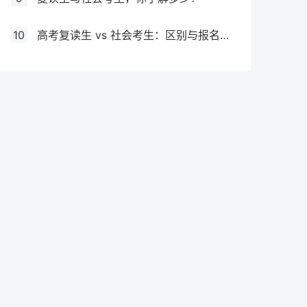
10
高考复读生 vs 社会考生：区别与报名要求全解析