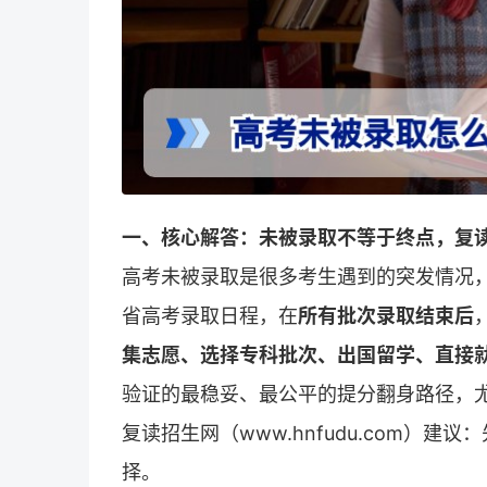
一、核心解答：未被录取不等于终点，复
高考未被录取是很多考生遇到的突发情况，
省高考录取日程，在
所有批次录取结束后
集志愿、选择专科批次、出国留学、直接
验证的最稳妥、最公平的提分翻身路径，
复读招生网（www.hnfudu.com）
择。