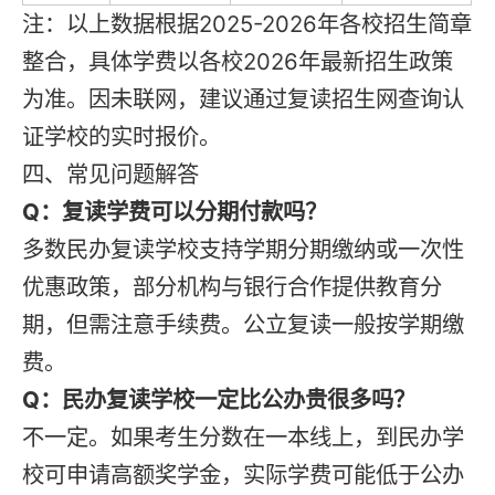
注：以上数据根据2025-2026年各校招生简章
整合，具体学费以各校2026年最新招生政策
为准。因未联网，建议通过复读招生网查询认
证学校的实时报价。
四、常见问题解答
Q：复读学费可以分期付款吗？
多数民办复读学校支持学期分期缴纳或一次性
优惠政策，部分机构与银行合作提供教育分
期，但需注意手续费。公立复读一般按学期缴
费。
Q：民办复读学校一定比公办贵很多吗？
不一定。如果考生分数在一本线上，到民办学
校可申请高额奖学金，实际学费可能低于公办