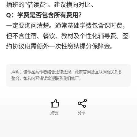
插班的“借读费”。建议横向对比。
Q：学费是否包含所有费用？
一定要询问清楚。通常基础学费包含课时费，
但不含住宿、餐饮、教材及个性化辅导费。签
约协议班需额外一次性缴纳提分保障金。
声明：该作品系作者结合法律法规，政府官网及互联网相关知识
整合，如若内容错误欢迎联系我们修正。
点赞
分享