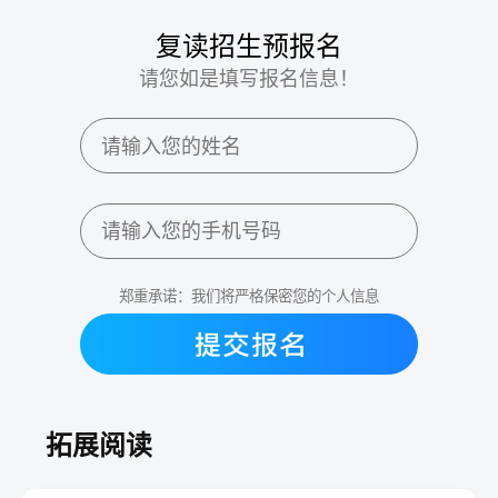
复读招生预报名
请您如是填写报名信息！
郑重承诺：我们将严格保密您的个人信息
拓展阅读