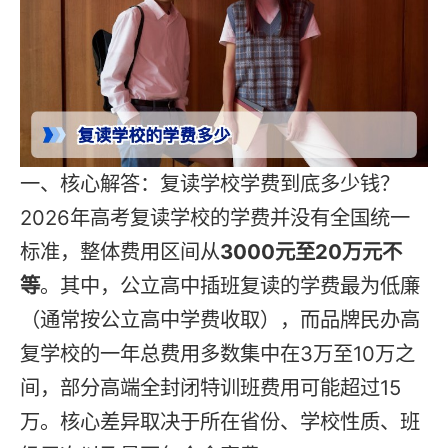
一、核心解答：复读学校学费到底多少钱？
2026年高考复读学校的学费并没有全国统一
标准，整体费用区间从
3000元至20万元不
等
。其中，公立高中插班复读的学费最为低廉
（通常按公立高中学费收取），而品牌民办高
复学校的一年总费用多数集中在3万至10万之
间，部分高端全封闭特训班费用可能超过15
万。核心差异取决于所在省份、学校性质、班