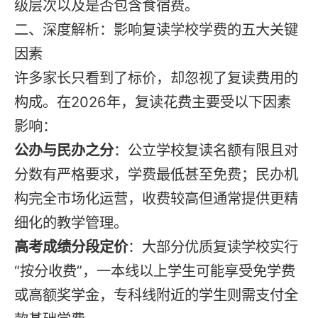
级层次以及是否包含食宿费。
二、深度解析：影响复读学校学费的五大关键
因素
许多家长只看到了标价，却忽视了复读费用的
构成。在2026年，复读花费主要受以下因素
影响：
公办与民办之分
：公立学校复读名额有限且对
分数有严格要求，学费最低甚至免费；民办机
构完全市场化运营，收费较高但通常提供更精
细化的教学管理。
高考成绩分段定价
：大部分优质复读学校实行
“按分收费”，一本线以上学生可能享受免学费
或高额奖学金，专科线附近的学生则需支付全