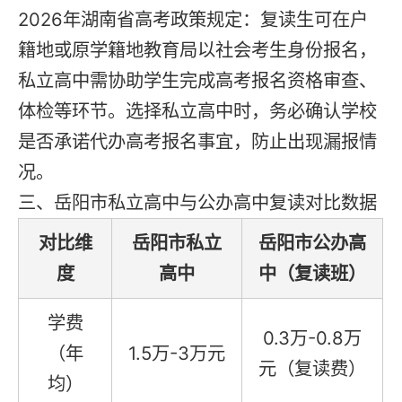
2026年湖南省高考政策规定：复读生可在户
籍地或原学籍地教育局以社会考生身份报名，
私立高中需协助学生完成高考报名资格审查、
体检等环节。选择私立高中时，务必确认学校
是否承诺代办高考报名事宜，防止出现漏报情
况。
三、岳阳市私立高中与公办高中复读对比数据
对比维
岳阳市私立
岳阳市公办高
度
高中
中（复读班）
学费
0.3万-0.8万
（年
1.5万-3万元
元（复读费）
均）