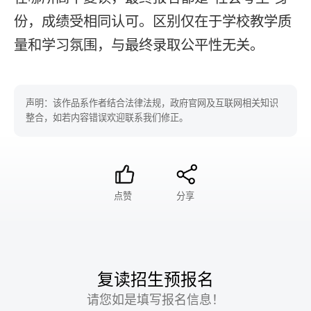
份，成绩受相同认可。区别仅在于学校教学质
量和学习氛围，与最终录取公平性无关。
声明：该作品系作者结合法律法规，政府官网及互联网相关知识
整合，如若内容错误欢迎联系我们修正。
点赞
分享
复读招生预报名
请您如是填写报名信息！