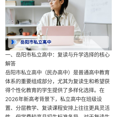
一、岳阳市私立高中：复读与升学选择的核心
解答
岳阳市私立高中（民办高中）是普通高中教育
体系的重要组成部分，尤其为复读生和希望获
得个性化教育的学生提供了多样化选择。在
2026年新高考背景下，私立高中在班级设
置、分层教学、复读课程安排上往往更具灵活
性，但学费较高且招生标准各异。对于复读生