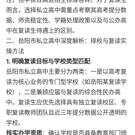
而言，选择私立高中需重点考察其高考提分数
据、师资稳定性、学籍处理政策以及与公办高
中在复读生待遇上的区别。
二、岳阳市私立高中深度解析：择校与复读实
操方法
1. 明确复读目标与学校类型匹配
岳阳市私立高中主要分为两类：一是以高考复
读为核心业务的专门型学校（如岳阳某复读学
校），二是兼顾应届与复读的综合性民办高
中。复读生应优先选择具有独立复读校区、专
职复读教师团队且近三年提分数据公开透明的
学校。
核实办学资质
：确认学校是否具备教育部门颁