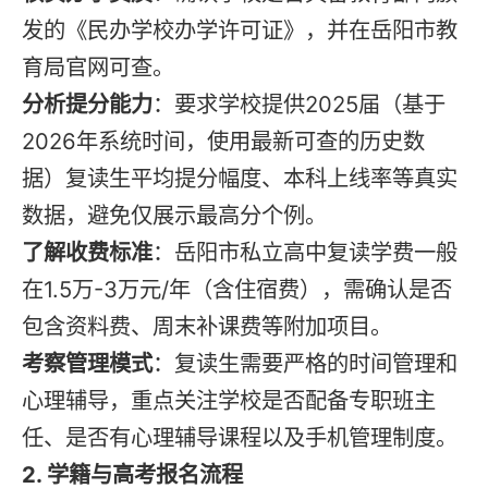
发的《民办学校办学许可证》，并在岳阳市教
育局官网可查。
分析提分能力
：要求学校提供2025届（基于
2026年系统时间，使用最新可查的历史数
据）复读生平均提分幅度、本科上线率等真实
数据，避免仅展示最高分个例。
了解收费标准
：岳阳市私立高中复读学费一般
在1.5万-3万元/年（含住宿费），需确认是否
包含资料费、周末补课费等附加项目。
考察管理模式
：复读生需要严格的时间管理和
心理辅导，重点关注学校是否配备专职班主
任、是否有心理辅导课程以及手机管理制度。
2. 学籍与高考报名流程