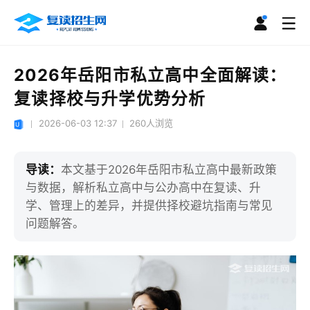
2026年岳阳市私立高中全面解读：
复读择校与升学优势分析
2026-06-03 12:37
260
人浏览
导读：
本文基于2026年岳阳市私立高中最新政策
与数据，解析私立高中与公办高中在复读、升
学、管理上的差异，并提供择校避坑指南与常见
问题解答。