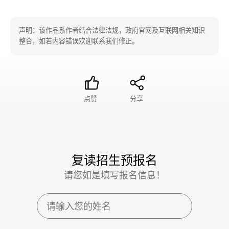
声明：该作品系作者结合法律法规，政府官网及互联网相关知识
整合，如若内容错误欢迎联系我们修正。
点赞
分享
复读招生预报名
请您如是填写报名信息！