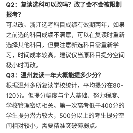
Q2：复读选科可以改吗？改了会不会被限制
报考？
可以改。浙江选考科目成绩有效期两年，如果
之前选的科目成绩不满意，可以在复读时重新
选择其他科目。但要注意新选科目需重新学
习，时间成本较高，建议仅当原科目提分空间
极小时再改。
Q3：温州复读一年大概能提多少分？
根据温州多所复读学校统计，平均提分在80-
120分。但提分幅度与个人基础、努力程度、
学校管理密切相关。第一次高考低于400分的
学生提分潜力较大，500分以上的考生提分空
间相对较小，需要精准突破薄弱点。