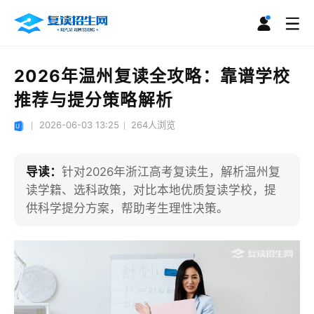
2026年温州复读全攻略：靠谱学校
推荐与提分策略解析
2026-06-03 13:25
264
人浏览
导读：
针对2026年浙江高考复读生，解析温州复
读学籍、选科政策，对比本地优质复读学校，提
供科学提分方案，帮助考生理性决策。