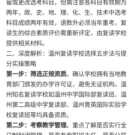
留或更改选考科目，但需注意各科目有效期为
两年，政、史、地、理、化、生、技术中选考
科目成绩两年有效，语数外必须当年重考。复
读生的综合素质评价需重新评定，由复读学校
提供相关材料。
二、深度解析：温州复读学校选择五步法与提
分实操策略
第一步：筛选正规资质
。确认学校拥有当地教
育部门颁发的办学许可证，避免无证机构。温
州知名复读学校如温州中学国际部复读班、温
州第二高级中学复读部、温州育英国际实验学
校复读班等均具备资质。
第二步：考察教学管理
。重点了解是否实行全