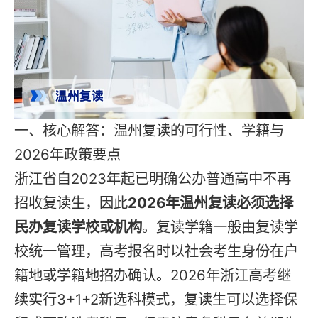
一、核心解答：温州复读的可行性、学籍与
2026年政策要点
浙江省自2023年起已明确公办普通高中不再
招收复读生，因此
2026年温州复读必须选择
民办复读学校或机构
。复读学籍一般由复读学
校统一管理，高考报名时以社会考生身份在户
籍地或学籍地招办确认。2026年浙江高考继
续实行3+1+2新选科模式，复读生可以选择保