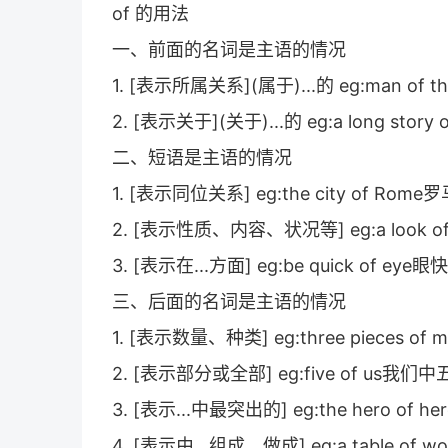
of 的用法
一、前面的名词是主语的情况
1. [表示所属关系](属于)...的 eg:man of 
2. [表示关于](关于)...的 eg:a long st
二、短语是主语的情况
1. [表示同位关系] eg:the city of Rome
2. [表示性质、内容、状况等] eg:a look 
3. [表示在...方面] eg:be quick of eye眼快
三、后面的名词是主语的情况
1. [表示数量、种类] eg:three pieces of
2. [表示部分或全部] eg:five of us我们
3. [表示...中最突出的] eg:the hero of
4. [表示由...组成、做成] eg:a table of