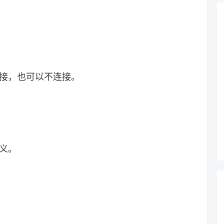
连接，也可以不连接。
含义。