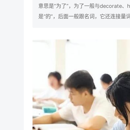
意思是“为了”，为了一般与decorate、
是“的”，后面一般跟名词，它还连接量