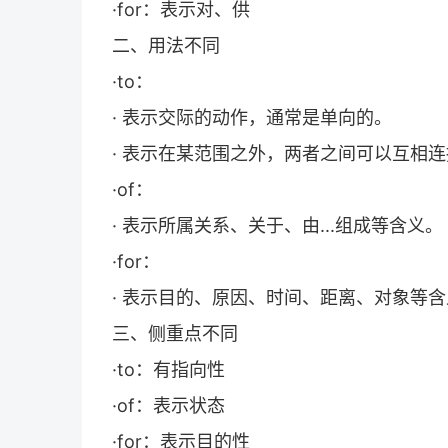
·for：表示对、供
二、用法不同
·to：
· 表示交际的动作，通常是单向的。
· 表示在某范围之外，两者之间可以互相
·of：
· 表示所属关系、关于、由...组成等含义。
·for：
· 表示目的、原因、时间、距离、对象等
三、侧重点不同
·to：有指向性
·of：表示状态
·for：表示目的性