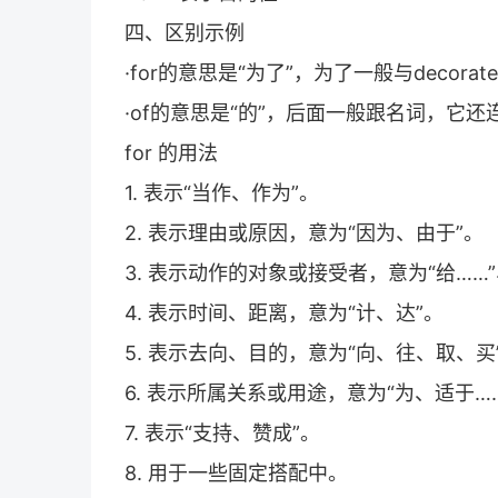
四、区别示例
·for的意思是“为了”，为了一般与decora
·of的意思是“的”，后面一般跟名词，它
for 的用法
1. 表示“当作、作为”。
2. 表示理由或原因，意为“因为、由于”。
3. 表示动作的对象或接受者，意为“给……”、
4. 表示时间、距离，意为“计、达”。
5. 表示去向、目的，意为“向、往、取、买
6. 表示所属关系或用途，意为“为、适于…
7. 表示“支持、赞成”。
8. 用于一些固定搭配中。