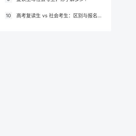
10
高考复读生 vs 社会考生：区别与报名要求全解析