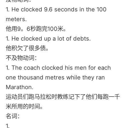
1. He clocked 9.6 seconds in the 100
meters.
他用9。6秒跑完100米。
1. He clocked up a lot of debts.
他积欠了很多债。
不及物动词：
1. The coach clocked his men for each
one thousand metres while they ran
Marathon.
运动员们跑马拉松时教练记下了他们每跑一千
米所用的时间。
名词：
1.