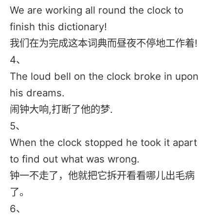
We are working all round the clock to
finish this dictionary!
我们在为完成这本词典而昼夜不停地工作着!
4、
The loud bell on the clock broke in upon
his dreams.
闹钟大响,打断了他的梦.
5、
When the clock stopped he took it apart
to find out what was wrong.
钟一不走了，他就把它拆开看看哪儿出毛病
了。
6、