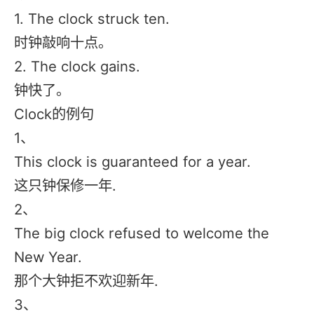
1. The clock struck ten.
时钟敲响十点。
2. The clock gains.
钟快了。
Clock的例句
1、
This clock is guaranteed for a year.
这只钟保修一年.
2、
The big clock refused to welcome the
New Year.
那个大钟拒不欢迎新年.
3、