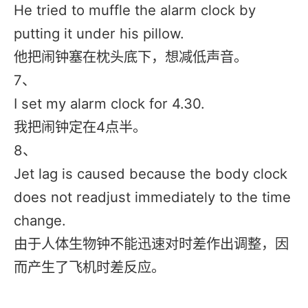
He tried to muffle the alarm clock by
putting it under his pillow.
他把闹钟塞在枕头底下，想减低声音。
7、
I set my alarm clock for 4.30.
我把闹钟定在4点半。
8、
Jet lag is caused because the body clock
does not readjust immediately to the time
change.
由于人体生物钟不能迅速对时差作出调整，因
而产生了飞机时差反应。