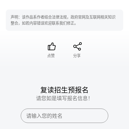
声明：该作品系作者结合法律法规，政府官网及互联网相关知识
整合，如若内容错误欢迎联系我们修正。
点赞
分享
复读招生预报名
请您如是填写报名信息！