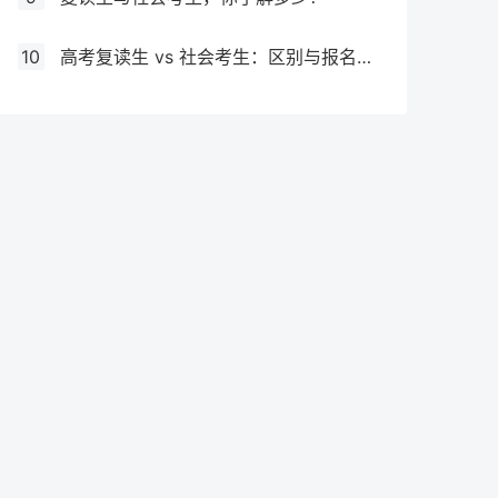
10
高考复读生 vs 社会考生：区别与报名要求全解析