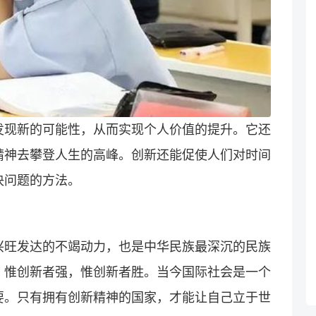
发现新的可能性，从而实现个人价值的提升。它还
精神去攀登人生的高峰。创新还能促使人们对时间
决问题的方法。
兴旺发达的不竭动力，也是中华民族最深沉的民族
，惟创新者强，惟创新者胜。当今国际社会是一个
要。只有拥有创新精神的国家，才能让自己立于世