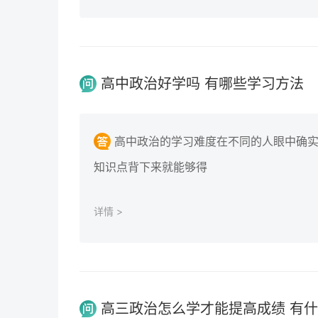
高中政治好学吗 有哪些学习方法
高中政治的学习难度在不同的人眼中确
知识点背下来就能够得
详情 >
高三政治怎么学才能提高成绩 有