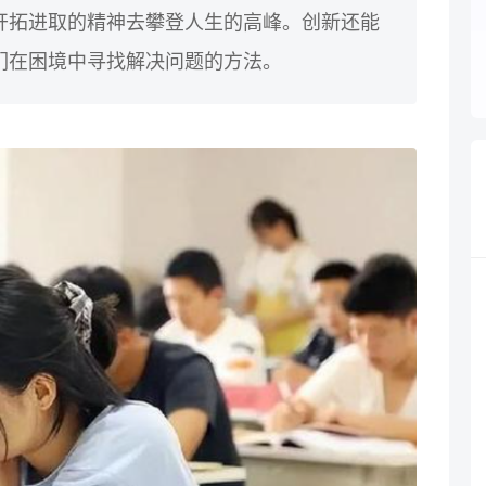
开拓进取的精神去攀登人生的高峰。创新还能
们在困境中寻找解决问题的方法。