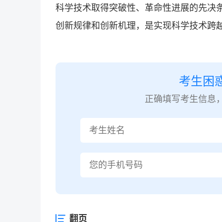
科学技术取得突破性、革命性进展的先决
创新规律和创新机理，是实现科学技术跨
考生困
正确填写考生信息
翻页