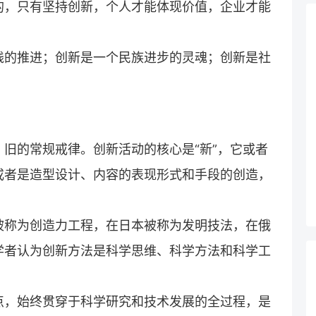
的，只有坚持创新，个人才能体现价值，企业才能
践的推进；创新是一个民族进步的灵魂；创新是社
旧的常规戒律。创新活动的核心是“新”，它或者
或者是造型设计、内容的表现形式和手段的创造，
被称为创造力工程，在日本被称为发明技法，在俄
学者认为创新方法是科学思维、科学方法和科学工
点，始终贯穿于科学研究和技术发展的全过程，是