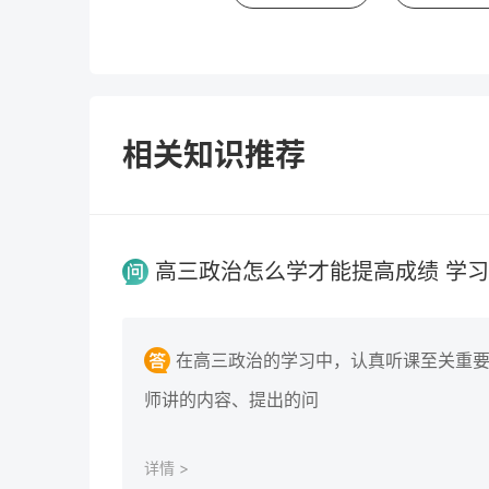
相关知识推荐
高三政治怎么学才能提高成绩 学
在高三政治的学习中，认真听课至关重
师讲的内容、提出的问
详情 >