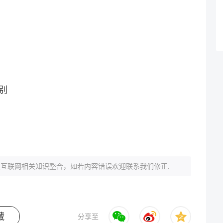
别
互联网相关知识整合，如若内容错误欢迎联系我们修正.
藏
分享至