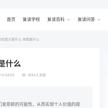
首页
复读学校
复读百科
复读问答
新的意义是什么 本质是什么
是什么
12:34:00
1943
人浏览
们发现新的可能性，从而实现个人价值的提