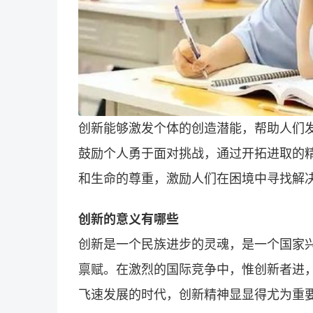
创新能够激发个体的创造潜能，帮助人们
鼓励个人勇于面对挑战，通过开拓进取的
和生命的尊重，激励人们在困境中寻找解
创新的意义有哪些
创新是一个民族进步的灵魂，是一个国家
禀赋。在激烈的国际竞争中，惟创新者进
飞速发展的时代，创新精神显显得尤为重