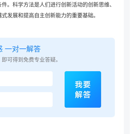
条件。科学方法是人们进行创新活动的创新思维、
越式发展和提高自主创新能力的重要基础。
惑 一对一解答
，即可得到免费专业答疑。