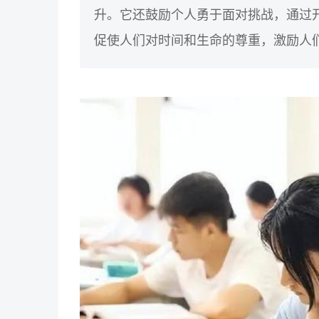
升。它还鼓励个人勇于面对挑战，通过
促使人们对时间和生命的尊重，激励人