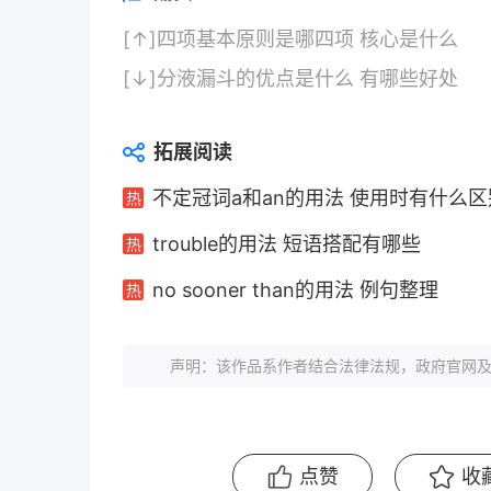
[↑]
四项基本原则是哪四项 核心是什么
[↓]
分液漏斗的优点是什么 有哪些好处
拓展阅读
不定冠词a和an的用法 使用时有什么区
trouble的用法 短语搭配有哪些
no sooner than的用法 例句整理
声明：该作品系作者结合法律法规，政府官网及
点赞
收