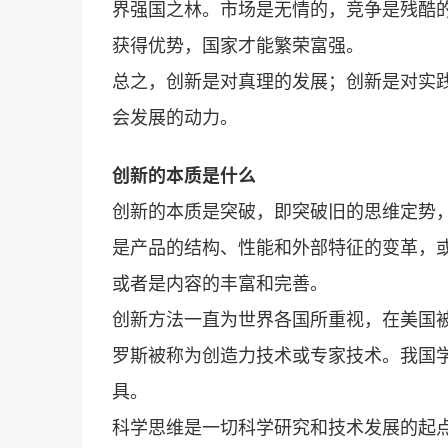
界强国之林。市场是无情的，竞争是残酷
获得优势，国家才能繁荣富强。
总之，创新是对真理的发展；创新是对实
会发展的动力。
创新的本质是什么
创新的本质是突破，即突破旧的思维定势，
是产品的结构、性能和外部特征的变革，
或者是内容的丰富和完善。
创新方法一直为世界各国所重视，在美国
罗斯被称为创造力技术或专家技术。我国
具。
科学思维是一切科学研究和技术发展的起