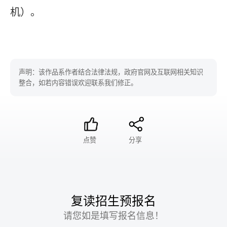
机）。
声明：该作品系作者结合法律法规，政府官网及互联网相关知识
整合，如若内容错误欢迎联系我们修正。
点赞
分享
复读招生预报名
请您如是填写报名信息！