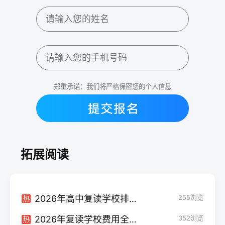
郑重承诺：我们将严格保密您的个人信息
拓展阅读
2026年高中复读学校排名指南：理性选择，避开误区
255
浏览
热
2026年复读学校费用全解析：公办、民办、机构到底要花多少钱？
352
浏览
热