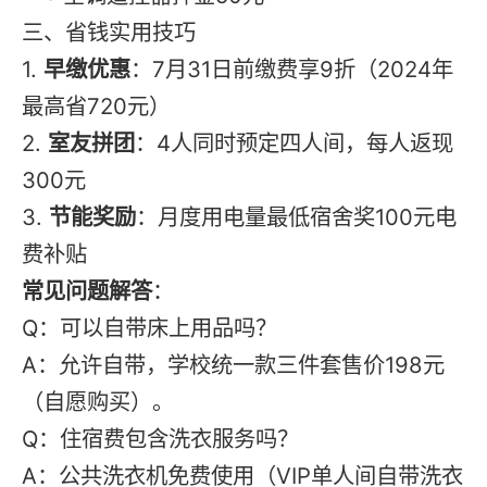
三、省钱实用技巧
1.
早缴优惠
：7月31日前缴费享9折（2024年
最高省720元）
2.
室友拼团
：4人同时预定四人间，每人返现
300元
3.
节能奖励
：月度用电量最低宿舍奖100元电
费补贴
常见问题解答
：
Q：可以自带床上用品吗？
A：允许自带，学校统一款三件套售价198元
（自愿购买）。
Q：住宿费包含洗衣服务吗？
A：公共洗衣机免费使用（VIP单人间自带洗衣