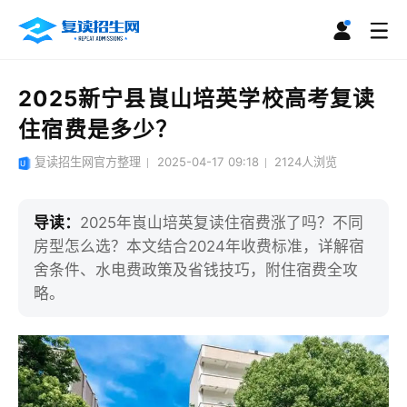
2025新宁县崀山培英学校高考复读
住宿费是多少？
复读招生网官方整理
2025-04-17 09:18
2124
人浏览
导读：
2025年崀山培英复读住宿费涨了吗？不同
房型怎么选？本文结合2024年收费标准，详解宿
舍条件、水电费政策及省钱技巧，附住宿费全攻
略。