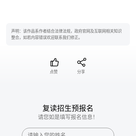
声明：该作品系作者结合法律法规，政府官网及互联网相关知识
整合，如若内容错误欢迎联系我们修正。
点赞
分享
复读招生预报名
请您如是填写报名信息！