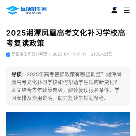
2025湘潭凤凰高考文化补习学校高
考复读政策
复读招生网官方整理
2025-04-14 17:41
2105
人浏览
导读：
2025年高考复读政策有哪些调整？湘潭凤
凰高考文化补习学校如何帮助学生适应新变化？
本文结合去年政策趋势，解读复读报名条件、学
习安排及费用说明，助力复读生规划备考。