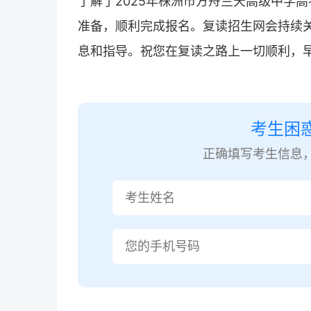
了解了2025年株洲市方舟兰天高级中学高
准备，顺利完成报名。
复读招生网
会持续
息和指导。祝您在复读之路上一切顺利，
考生困
正确填写考生信息