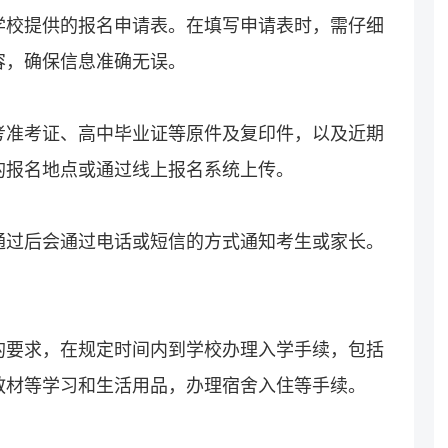
学校提供的报名申请表。在填写申请表时，需仔细
容，确保信息准确无误。
考准考证、高中毕业证等原件及复印件，以及近期
的报名地点或通过线上报名系统上传。
通过后会通过电话或短信的方式通知考生或家长。
的要求，在规定时间内到学校办理入学手续，包括
教材等学习和生活用品，办理宿舍入住等手续。