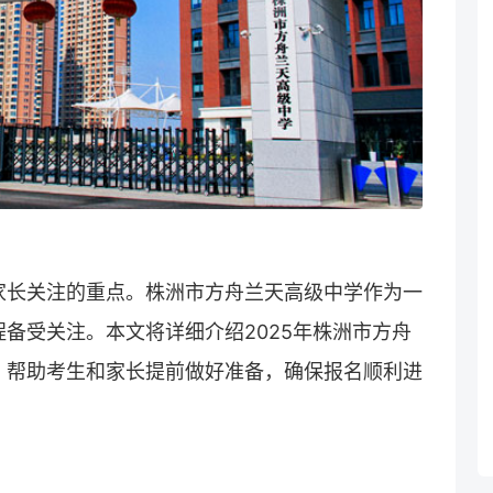
家长关注的重点。株洲市方舟兰天高级中学作为一
备受关注。本文将详细介绍2025年株洲市方舟
，帮助考生和家长提前做好准备，确保报名顺利进