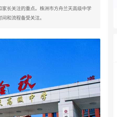
和家长关注的重点。株洲市方舟兰天高级中学
时间和流程备受关注。