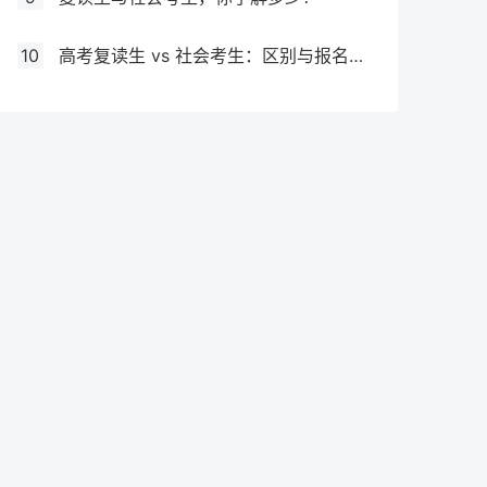
10
高考复读生 vs 社会考生：区别与报名要求全解析