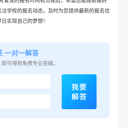
考
复读
的
报名
时间和流程后，希望您能提前做好
关注学校的报名动态，及时为您提供最新的报名信
早日实现自己的梦想！
惑 一对一解答
，即可得到免费专业答疑。