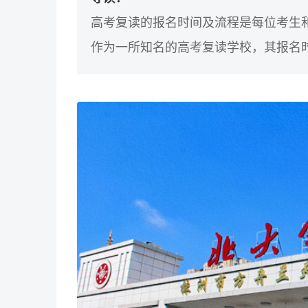
高考复读的报名时间及流程是每位考生
作为一所知名的高考复读学校，其报名