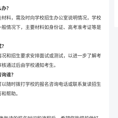
么办？
些材料，需及时向学校招生办公室说明情况，学校
一般情况下，主要材料如身份证、高考准考证等是
试？
情况和招生要求安排面试或测试，以进一步了解考
审核通过后由学校通知考生。
咨询谁？
可以随时拨打学校的报名咨询电话或联系
复读招生
答和帮助。