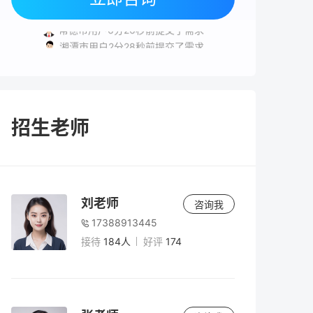
益阳市用户6分13秒前提交了需求
常德市用户6分26秒前提交了需求
湘潭市用户2分28秒前提交了需求
株洲市用户3分8秒前提交了需求
长沙市用户5分10秒前提交了需求
益阳市用户6分13秒前提交了需求
招生老师
刘老师
咨询我
17388913445
接待
184人
好评
174