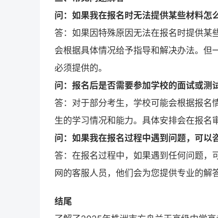
问：如果我在报名时无法提供某些材料怎
答：如果因特殊原因无法在
报名
时提供某
会根据具体情况给予指导和解决办法。但
必须提供的。
问：报名后是否需要参加学校的面试或测
答：对于部分考生，学校可能会根据
报名
生的学习情况和能力。具体安排会在报名
问：如果我在报名过程中遇到问题，可以
答：在
报名
过程中，如果遇到任何问题，
网
的客服人员，他们会为您提供专业的解
结尾