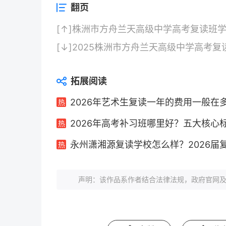
翻页
[↑]
株洲市方舟兰天高级中学高考复读班
[↓]
2025株洲市方舟兰天高级中学高考复
拓展阅读
2026年艺术生复读一年的费用一般在
2026年高考补习班哪里好？五大核心
永州潇湘源复读学校怎么样？2026届
声明：该作品系作者结合法律法规，政府官网及