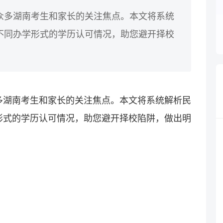
众多湖南考生和家长的关注焦点。本文将系统
不同办学形式的学历认可情况，助您避开择校
多湖南考生和家长的关注焦点。本文将系统解析民
形式的学历认可情况，助您避开择校陷阱，做出明