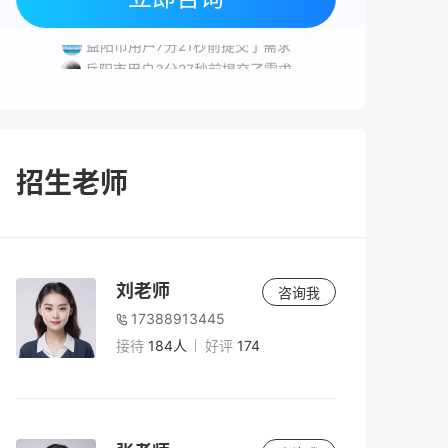
岳阳市用户6分3秒前提交了需求
益阳市用户7分21秒前提交了需求
岳阳市用户3分27秒前提交了需求
岳阳市用户6分10秒前提交了需求
长沙市用户3分35秒前提交了需求
招生老师
刘老师
咨询我
17388913445
接待
184人
好评
174