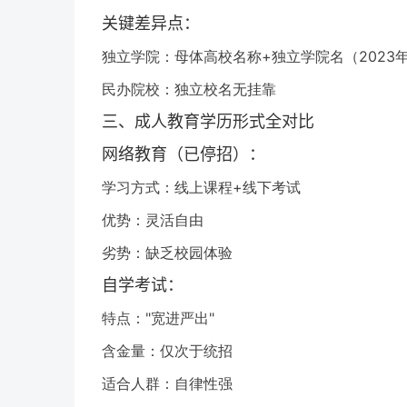
关键差异点：
独立学院：母体高校名称+独立学院名（2023
民办院校：独立校名无挂靠
三、成人教育学历形式全对比
网络教育（已停招）：
学习方式：线上课程+线下考试
优势：灵活自由
劣势：缺乏校园体验
自学考试：
特点："宽进严出"
含金量：仅次于统招
适合人群：自律性强