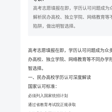
高考志愿填报在即，学历认可问题成为
解析民办高校、独立学院、网络教育等
陷阱，做出明智选择。
高考志愿填报在即，学历认可问题成为众
办高校、独立学院、网络教育等不同办学
智选择。
一、民办高校学历认可深度解读
国家认可标准：
必须列入国家统招计划
通过省教育考试院正规录取