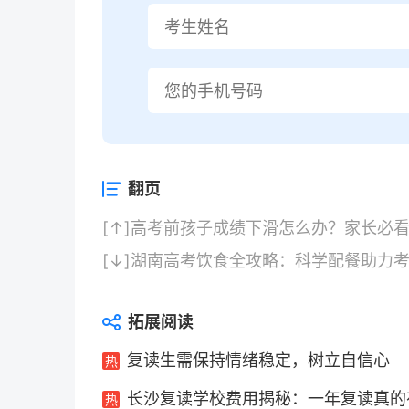
翻页
[↑]
高考前孩子成绩下滑怎么办？家长必看
[↓]
湖南高考饮食全攻略：科学配餐助力
拓展阅读
复读生需保持情绪稳定，树立自信心
长沙复读学校费用揭秘：一年复读真的