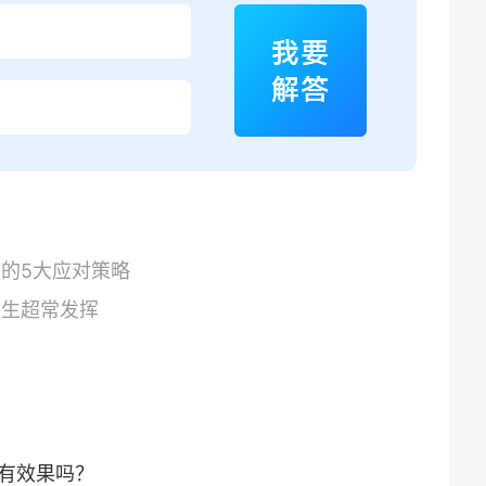
的5大应对策略
考生超常发挥
有效果吗？