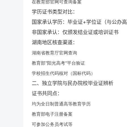
在教育部官网可查询备案
学历证书类型对比：
国家承认学历：毕业证+学位证（与公办
非国家承认：仅颁发结业证或培训证书
湖南地区核查渠道：
湖南省教育厅官网查询
教育部"阳光高考"平台验证
学校招生代码核对（国标代码）
二、独立学院与民办院校毕业证辨析
证书共同点：
均为全日制普通高等教育学历
教育部电子注册备案
可参加公务员考试等