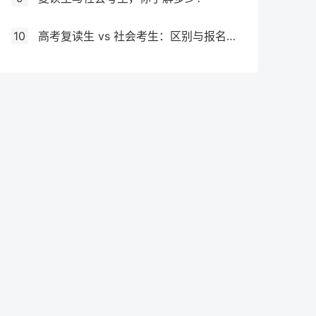
10
高考复读生 vs 社会考生：区别与报名要求全解析