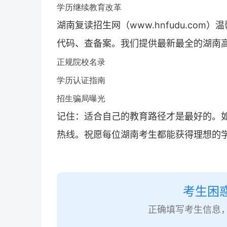
学历继续教育改革
湖南
复读招生网
（
www.hnfudu.co
代码、查备案。我们提供最新最全的湖南
正规院校名录
学历认证指南
招生骗局曝光
记住：适合自己的教育路径才是最好的。
热线。祝愿每位湖南考生都能获得理想的
考生困
正确填写考生信息