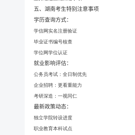
五、湖南考生特别注意事项
学历查询方式：
学信网实名注册验证
毕业证书编号核查
学位网学位认证
就业影响评估：
公务员考试：全日制优先
企业招聘：更看重能力
考研深造：一视同仁
最新政策动态：
独立学院转设进度
职业教育本科试点