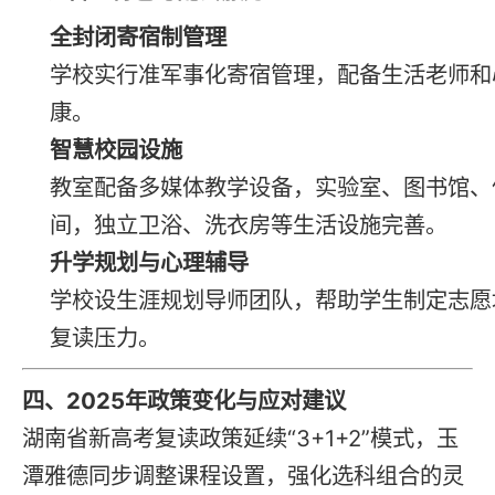
全封闭寄宿制管理
学校实行准军事化寄宿管理，配备生活老师和
康。
智慧校园设施
教室配备多媒体教学设备，实验室、图书馆、
间，独立卫浴、洗衣房等生活设施完善。
升学规划与心理辅导
学校设生涯规划导师团队，帮助学生制定志愿
复读
压力。
四、2025年政策变化与应对建议
湖南省新高考
复读
政策延续“3+1+2”模式，玉
潭雅德同步调整课程设置，强化选科组合的灵