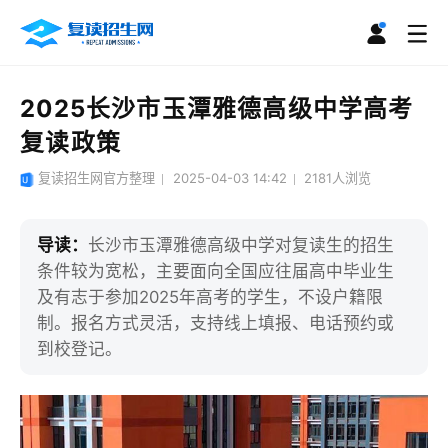
2025长沙市玉潭雅德高级中学高考
复读政策
复读招生网官方整理
2025-04-03 14:42
2181
人浏览
导读：
长沙市玉潭雅德高级中学对复读生的招生
条件较为宽松，主要面向全国应往届高中毕业生
及有志于参加2025年高考的学生，不设户籍限
制。报名方式灵活，支持线上填报、电话预约或
到校登记。