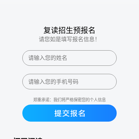
复读招生预报名
请您如是填写报名信息！
郑重承诺：我们将严格保密您的个人信息