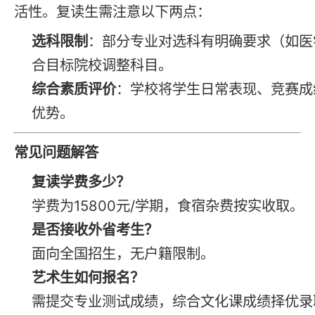
活性。复读生需注意以下两点：
选科限制
：部分专业对选科有明确要求（如医
合目标院校调整科目。
综合素质评价
：学校将学生日常表现、竞赛成
优势。
常见问题解答
复读
学费多少？
学费为15800元/学期，食宿杂费按实收取。
是否接收外省考生？
面向全国招生，无户籍限制。
艺术生如何
报名
？
需提交专业测试成绩，综合文化课成绩择优录