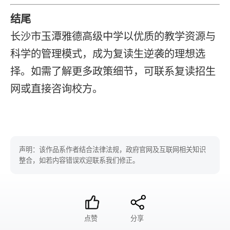
结尾
长沙市玉潭雅德高级中学以优质的教学资源与
科学的管理模式，成为
复读
生逆袭的理想选
择。如需了解更多政策细节，可联系
复读招生
网
或直接咨询校方。
声明：该作品系作者结合法律法规，政府官网及互联网相关知识
整合，如若内容错误欢迎联系我们修正。
点赞
分享