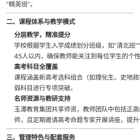
“精英班”。
二、课程体系与教学模式
分层教学，精准提分
学校根据学生入学成绩划分班级，如“清北班”“
45人以内，确保教师能关注到每位学生的个
高考科目全覆盖
课程涵盖新高考选科组合（如理化生、史地政
弱科目进行专项突破。
名师资源与教研支持
玉潭教育集团共享师资，教师团队中包括正高
师，且定期邀请高考命题专家开展讲座，提升
三、管理特色与配套服务