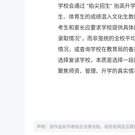
学校会通过 “掐尖招生” 抬高
生、体育生的成绩混入文化生数
考生和家长应要求学校提供具体的
录取情况”，而非笼统的全校平
情况，或查询学校在教育局的备
选择
复读学校
，本质是选择一段
聚焦师资、管理、升学的真实情
声明：该作品系作者结合法律法规，政府官网及互联