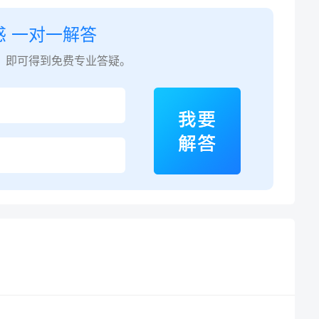
惑 一对一解答
，即可得到免费专业答疑。