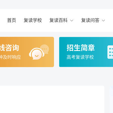
首页
复读学校
复读百科
复读问答
线咨询
招生简章
钟及时响应
高考复读学校