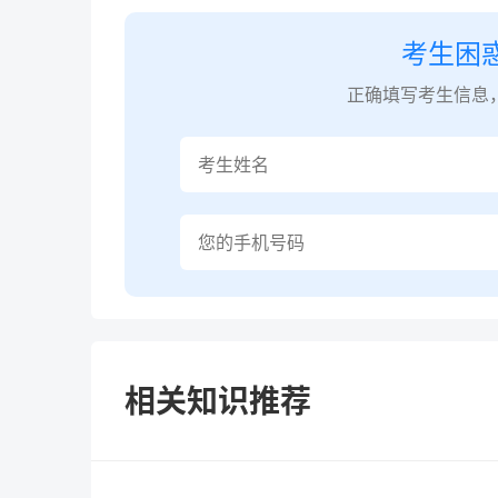
考生困
正确填写考生信息
相关知识推荐