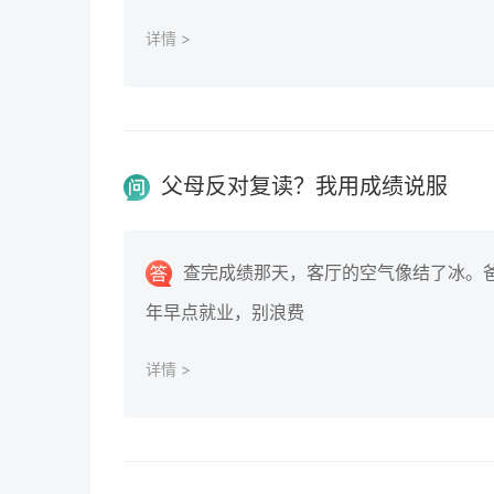
详情 >
父母反对复读？我用成绩说服
查完成绩那天，客厅的空气像结了冰。
年早点就业，别浪费
详情 >