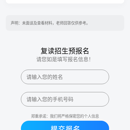
声明：未面谈及查看材料，老师回答仅供参考。
复读招生预报名
请您如是填写报名信息！
郑重承诺：我们将严格保密您的个人信息