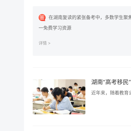
在湖南复读的紧张备考中，多数学生聚焦
一免费学习资源
详情 >
湖南“高考移民