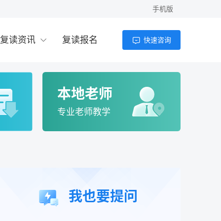
手机版
复读资讯
复读报名
快速咨询
本地老师
专业老师教学
我也要提问