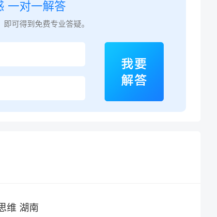
惑 一对一解答
，即可得到免费专业答疑。
思维 湖南