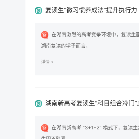
复读生“微习惯养成法”提升执行力
在湖南激烈的高考竞争环境中，复读生
湖南复读的学子而言，
详情 >
湖南新高考复读生“科目组合冷门”
在湖南新高考 “3+1+2” 模式下，
生因不熟悉