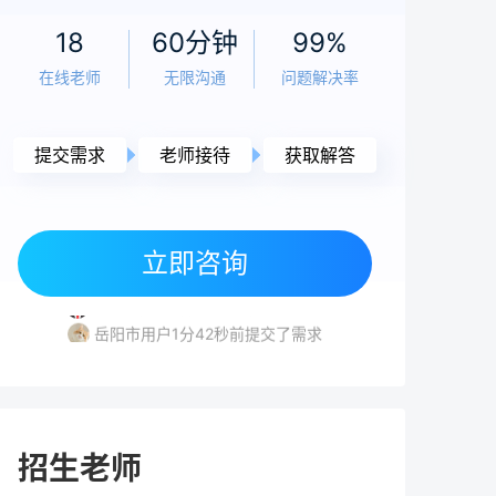
18
60分钟
99%
在线老师
无限沟通
问题解决率
提交需求
老师接待
获取解答
长沙市用户8分18秒前提交了需求
株洲市用户4分24秒前提交了需求
立即咨询
长沙市用户6分31秒前提交了需求
株洲市用户3分32秒前提交了需求
岳阳市用户1分42秒前提交了需求
长沙市用户8分18秒前提交了需求
株洲市用户4分24秒前提交了需求
招生老师