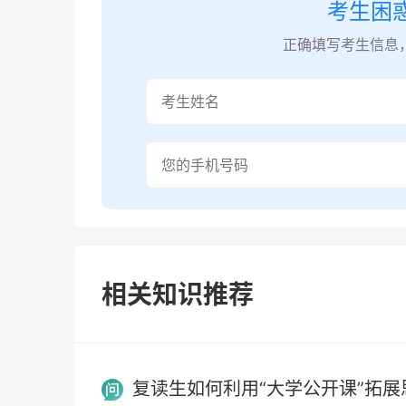
考生困
正确填写考生信息
相关知识推荐
复读生如何利用“大学公开课”拓展