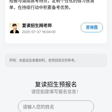
短板与湖南高考特点，定制个性化的微习惯清
单，在持续行动中积累备考优势。
复读招生网老师
咨询我
2025-07-27 16:04:00
声明：未面谈及查看材料，老师回答仅供参考。
复读招生预报名
请您如是填写报名信息！