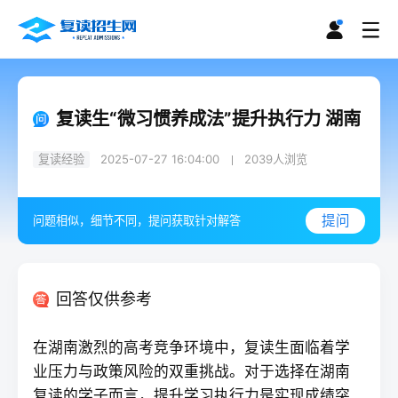
复读生“微习惯养成法”提升执行力 湖南
复读经验
2025-07-27 16:04:00
2039
人浏览
提问
问题相似，细节不同，提问获取针对解答
回答仅供参考
在湖南激烈的高考竞争环境中，
复读
生面临着学
业压力与政策风险的双重挑战。对于选择在湖南
复读的学子而言，提升学习执行力是实现成绩突