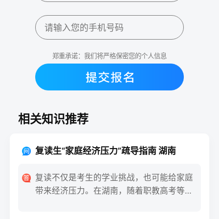
郑重承诺：我们将严格保密您的个人信息
相关知识推荐
复读生“家庭经济压力”疏导指南 湖南
复读不仅是考生的学业挑战，也可能给家庭
带来经济压力。在湖南，随着职教高考等多
元复读路径的拓展，合理规