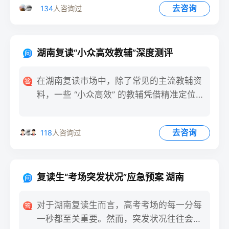
去咨询
134
人咨询过
湖南复读“小众高效教辅”深度测评
在湖南复读市场中，除了常见的主流教辅资
料，一些 “小众高效” 的教辅凭借精准定位和
实用设计，逐渐成为
去咨询
118
人咨询过
复读生“考场突发状况”应急预案 湖南
对于湖南复读生而言，高考考场的每一分每
一秒都至关重要。然而，突发状况往往会打