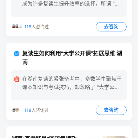
成为许多复读生提升效率的选择。所谓 “学
习搭子”，即共同备
去咨询
118
人咨询过
复读生如何利用“大学公开课”拓展思维 湖
南
在湖南复读的紧张备考中，多数学生聚焦于
课本知识与考试技巧，却忽略了 “大学公开
课” 这一免费学习资源
去咨询
118
人咨询过