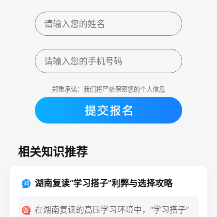
郑重承诺：我们将严格保密您的个人信息
相关知识推荐
湖南复读“学习搭子”利弊与选择攻略
在湖南复读的高压学习环境中，“学习搭子”