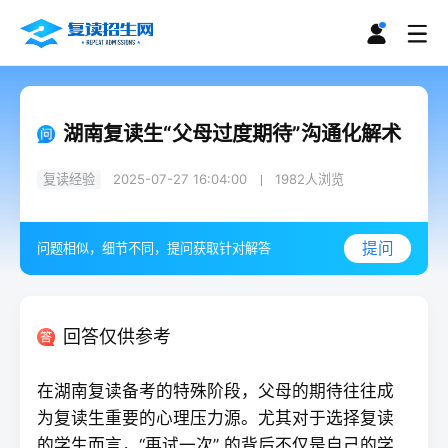
湖南复读生“父母过度期待”沟通化解术
复读经验
2025-07-27 16:04:00
1982
人浏览
提问
问题相似，细节不同，提问获取针对解答
回答仅供参考
在湖南
复读
备考的特殊阶段，父母的期待往往成
为复读生重要的心理压力源。尤其对于选择复读
的学生而言，“再试一次” 的背后不仅是自己的学