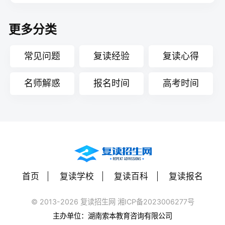
更多分类
常见问题
复读经验
复读心得
名师解惑
报名时间
高考时间
首页
复读学校
复读百科
复读报名
© 2013-2026 复读招生网 湘ICP备2023006277号
主办单位：湖南索本教育咨询有限公司