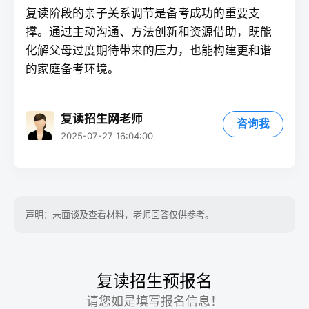
复读
阶段的亲子关系调节是备考成功的重要支
撑。通过主动沟通、方法创新和资源借助，既能
化解父母过度期待带来的压力，也能构建更和谐
的家庭备考环境。
复读招生网老师
咨询我
2025-07-27 16:04:00
声明：未面谈及查看材料，老师回答仅供参考。
复读招生预报名
请您如是填写报名信息！