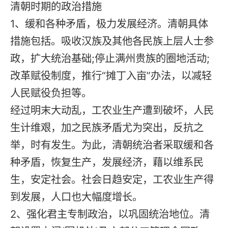
清朝时期的政治措施
1、缓和各种矛盾，极力发展经济。清朝具体
措施包括。吸收汉族及其他各民族上层人士参
政，扩大统治基础;停止满州贵族的圈地活动;
改革赋役制度，推行“摊丁入亩”办法，以减轻
人民赋役负担等。
经过明末大动乱，工农业生产遭到破坏，人民
生计维艰，加之民族矛盾尤为突出，反抗之
举，时有发生。为此，清朝统治者采取缓和各
种矛盾，恢复生产，发展经济，藉以维系民
生，安定社会。社会日趋安定，工农业生产得
到发展，人口也大幅度增长。
2、强化君主专制政治，以巩固统治地位。清