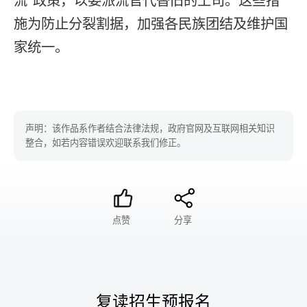
流”政策，以委派流官代替旧的土司。这些措
施为防止分裂割据，加强各民族团结及维护国
家统一。
声明：该作品系作者结合法律法规，政府官网及互联网相关知识
整合，如若内容错误欢迎联系我们修正。
点赞
分享
复读招生预报名