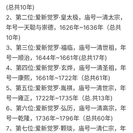
(总共10年)
2、第二位:爱新觉罗·皇太极，庙号一清太宗，
年号一天聪与崇德，1626年~1636年（总共
10年)
3、第三位:爱新觉罗·福临，庙号一清世祖，年
号一顺治，1644年~1661年(总共17年)
4、第四位:爱新觉罗·玄烨，庙号一清圣祖，年
号一康熙，1661年~1722年（总共61年)
5、第五位:爱新觉罗·胤祺，庙号一清世宗，年
号一雍正，1722年~1735年（总.共13年)
6、第六位:爱新觉罗·弘历，庙号一清高宗，年
号一乾隆，1736年~1796年（总共60年)
7、第七位:爱新觉罗·颗琰，庙号一清仁宗，年