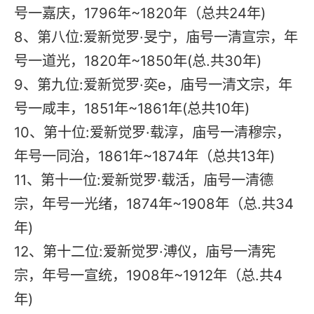
号一嘉庆，1796年~1820年（总共24年)
8、第八位:爱新觉罗·旻宁，庙号一清宣宗，年
号一道光，1820年~1850年(总.共30年)
9、第九位:爱新觉罗·奕e，庙号一清文宗，年
号一咸丰，1851年~1861年(总共10年)
10、第十位:爱新觉罗·载淳，庙号一清穆宗，
年号一同治，1861年~1874年（总共13年)
11、第十一位:爱新觉罗·载活，庙号一清德
宗，年号一光绪，1874年~1908年（总.共34
年)
12、第十二位:爱新觉罗·溥仪，庙号一清宪
宗，年号一宣统，1908年~1912年（总.共4
年)