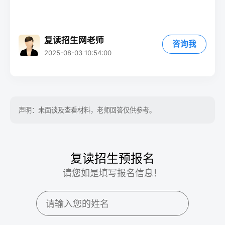
复读招生网老师
咨询我
2025-08-03 10:54:00
声明：未面谈及查看材料，老师回答仅供参考。
复读招生预报名
请您如是填写报名信息！