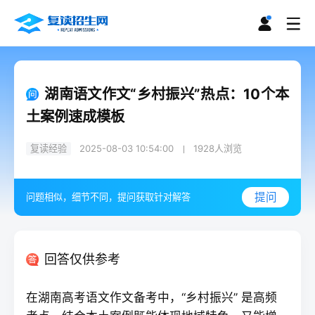
湖南语文作文“乡村振兴”热点：10个本
土案例速成模板
复读经验
2025-08-03 10:54:00
1928
人浏览
提问
问题相似，细节不同，提问获取针对解答
回答仅供参考
在湖南高考语文作文备考中，“乡村振兴” 是高频