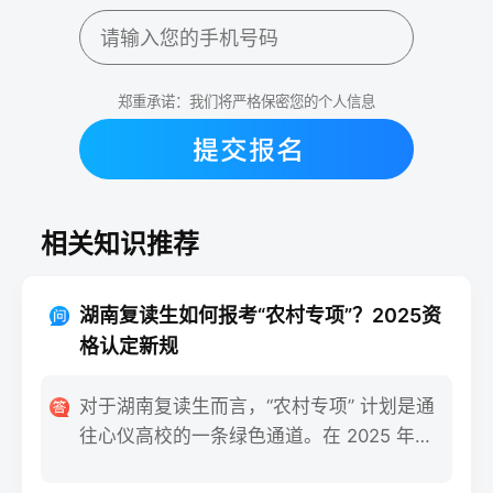
郑重承诺：我们将严格保密您的个人信息
相关知识推荐
湖南复读生如何报考“农村专项”？2025资
格认定新规
对于湖南复读生而言，“农村专项” 计划是通
往心仪高校的一条绿色通道。在 2025 年的
招生政策中，报