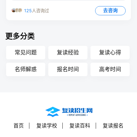
去咨询
125
人咨询过
更多分类
常见问题
复读经验
复读心得
名师解惑
报名时间
高考时间
首页
复读学校
复读百科
复读报名