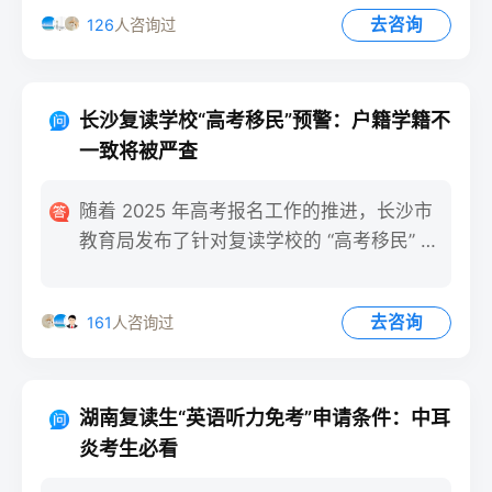
去咨询
126
人咨询过
长沙复读学校“高考移民”预警：户籍学籍不
一致将被严查
随着 2025 年高考报名工作的推进，长沙市
教育局发布了针对复读学校的 “高考移民” 预
警。今年，长
去咨询
161
人咨询过
湖南复读生“英语听力免考”申请条件：中耳
炎考生必看