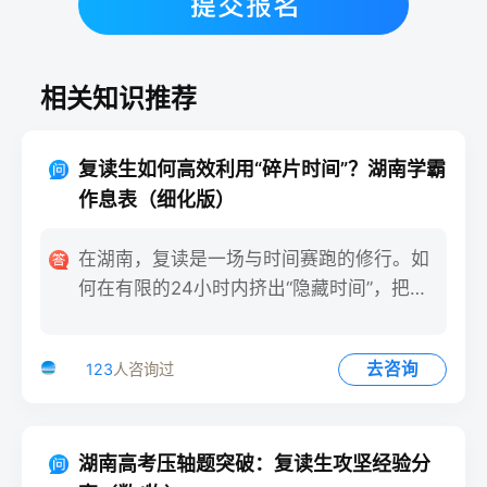
相关知识推荐
复读生如何高效利用“碎片时间”？湖南学霸
作息表（细化版）
在湖南，复读是一场与时间赛跑的修行。如
何在有限的24小时内挤出“隐藏时间”，把每
一分钟都变成提分点？
去咨询
123
人咨询过
湖南高考压轴题突破：复读生攻坚经验分