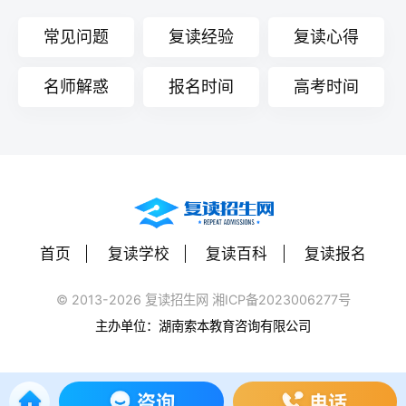
常见问题
复读经验
复读心得
名师解惑
报名时间
高考时间
首页
复读学校
复读百科
复读报名
© 2013-2026 复读招生网 湘ICP备2023006277号
主办单位：湖南索本教育咨询有限公司