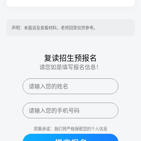
声明：未面谈及查看材料，老师回答仅供参考。
复读招生预报名
请您如是填写报名信息！
郑重承诺：我们将严格保密您的个人信息