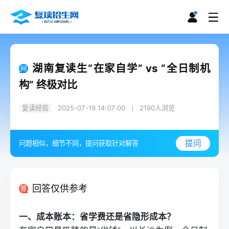
湖南复读生“在家自学” vs “全日制机
构” 终极对比
复读经验
2025-07-19 14:07:00
2190
人浏览
提问
问题相似，细节不同，提问获取针对解答
回答仅供参考
一、成本账本：省学费还是省隐形成本？