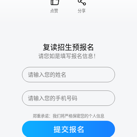
点赞
分享
复读招生预报名
请您如是填写报名信息！
郑重承诺：我们将严格保密您的个人信息