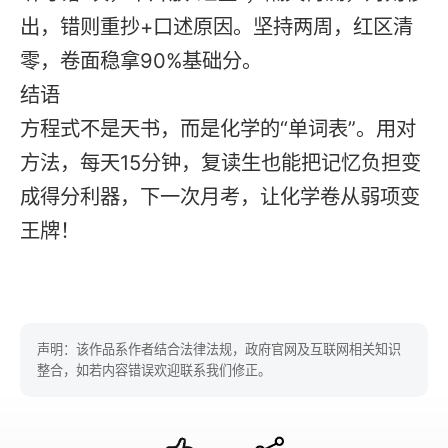
出，错则重抄+口述原因。坚持两周，红区清
零，卷面稳拿90%基础分。
结语
方程式不是天书，而是化学的“单词表”。用对
方法，每天15分钟，
复读
生也能把记忆负担变
成得分利器，下一次月考，让化学卷从弱项变
王牌！
声明：该作品系作者结合法律法规，政府官网及互联网相关知识
整合，如若内容错误欢迎联系我们修正。