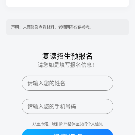
声明：未面谈及查看材料，老师回答仅供参考。
复读招生预报名
请您如是填写报名信息！
郑重承诺：我们将严格保密您的个人信息