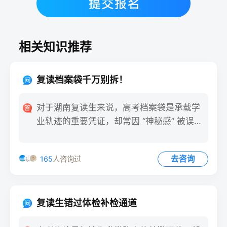
相关知识推荐
复读档案袋千万别拆！
对于湖南复读生来说，高考档案袋是承载学
业轨迹的重要凭证，却常因 “神秘感” 被误操
作。每年都有学生因
去咨询
165
人咨询过
复读生错过体检补检通道