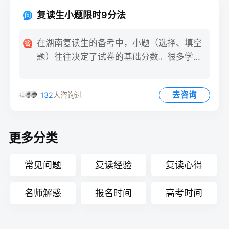
复读生小题限时9分法
在湖南复读生的备考中，小题（选择、填空
题）往往决定了试卷的基础分数。很多学生
因小题耗时过长，导致大题
去咨询
132
人咨询过
更多分类
常见问题
复读经验
复读心得
名师解惑
报名时间
高考时间