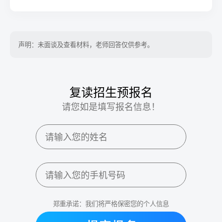
声明：未面谈及查看材料，老师回答仅供参考。
复读招生预报名
请您如是填写报名信息！
郑重承诺：我们将严格保密您的个人信息