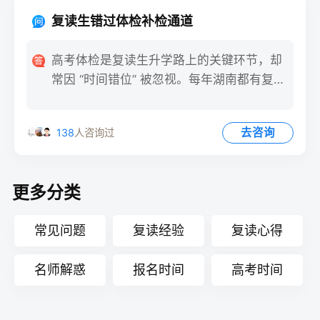
复读生错过体检补检通道
高考体检是复读生升学路上的关键环节，却
常因 “时间错位” 被忽视。每年湖南都有复读
生因错过统一体检时
去咨询
138
人咨询过
更多分类
常见问题
复读经验
复读心得
名师解惑
报名时间
高考时间