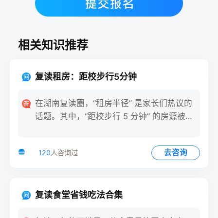
相关知识推荐
复读租房：距校步行5分钟
在湖南复读圈，“租房半径” 是家长们热议的
话题。其中，“距校步行 5 分钟” 的房源被视
为黄金选择
去咨询
120
人咨询过
复读食堂省钱吃法合集