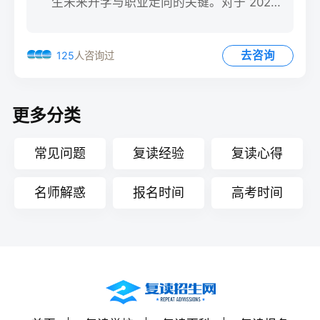
生未来升学与职业走向的关键。对于 2025
年的复读
去咨询
125
人咨询过
更多分类
常见问题
复读经验
复读心得
名师解惑
报名时间
高考时间