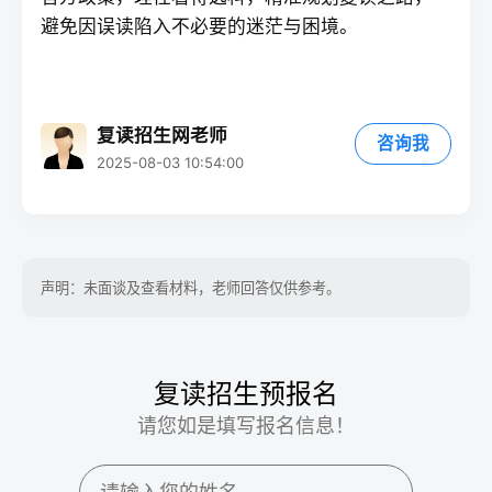
避免因误读陷入不必要的迷茫与困境。
复读招生网老师
咨询我
2025-08-03 10:54:00
声明：未面谈及查看材料，老师回答仅供参考。
复读招生预报名
请您如是填写报名信息！