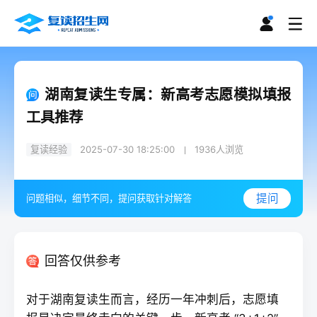
湖南复读生专属：新高考志愿模拟填报
工具推荐
复读经验
2025-07-30 18:25:00
1936
人浏览
提问
问题相似，细节不同，提问获取针对解答
回答仅供参考
对于湖南
复读
生而言，经历一年冲刺后，志愿填