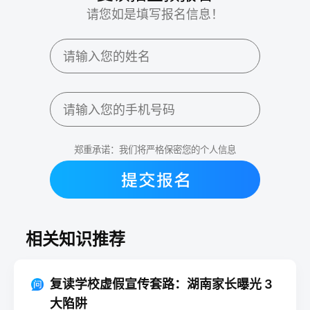
请您如是填写报名信息！
郑重承诺：我们将严格保密您的个人信息
相关知识推荐
复读学校虚假宣传套路：湖南家长曝光 3
大陷阱