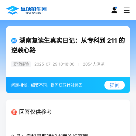
湖南复读生真实日记：从专科到 211 的
逆袭心路
复读经验
2025-07-29 10:18:00
2054
人浏览
提问
问题相似，细节不同，提问获取针对解答
回答仅供参考