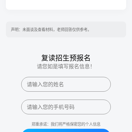
声明：未面谈及查看材料，老师回答仅供参考。
复读招生预报名
请您如是填写报名信息！
郑重承诺：我们将严格保密您的个人信息