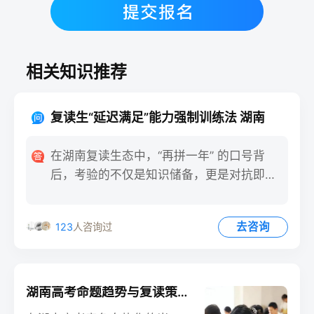
相关知识推荐
复读生“延迟满足”能力强制训练法 湖南
在湖南复读生态中，“再拼一年” 的口号背
后，考验的不仅是知识储备，更是对抗即时
享乐的 “延迟满足”
去咨询
123
人咨询过
湖南高考命题趋势与复读策略的“时间差”风险