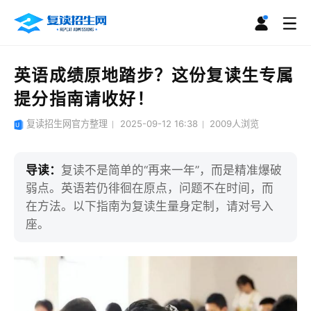
英语成绩原地踏步？这份复读生专属
提分指南请收好！
复读招生网官方整理
2025-09-12 16:38
2009
人浏览
导读：
复读不是简单的“再来一年”，而是精准爆破
弱点。英语若仍徘徊在原点，问题不在时间，而
在方法。以下指南为复读生量身定制，请对号入
座。