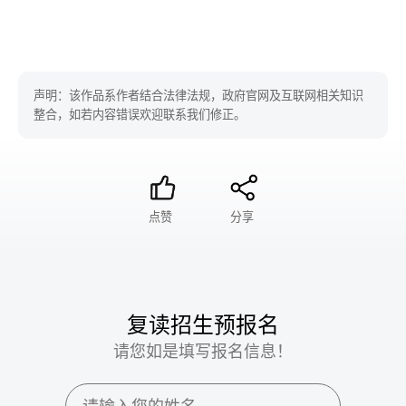
声明：该作品系作者结合法律法规，政府官网及互联网相关知识
整合，如若内容错误欢迎联系我们修正。
点赞
分享
复读招生预报名
请您如是填写报名信息！