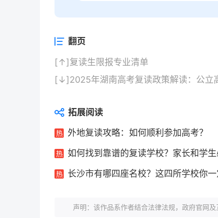
翻页
[↑]
复读生限报专业清单
[↓]
2025年湖南高考复读政策解读：公
拓展阅读
外地复读攻略：如何顺利参加高考？
如何找到靠谱的复读学校？家长和学生
长沙市有哪四座名校？这四所学校你一
声明：该作品系作者结合法律法规，政府官网及