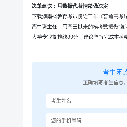
决策建议：用数据代替情绪做决定
下载湖南省教育考试院近三年《普通高考
高中班主任，用高三以来的模考数据做“
复
大学专业提档线30分，建议坚持完成本科
考生困
正确填写考生信息