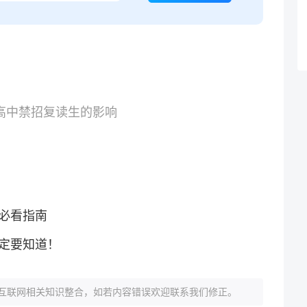
立高中禁招复读生的影响
必看指南
定要知道！
互联网相关知识整合，如若内容错误欢迎联系我们修正。