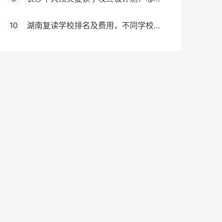
10
湖南复读学校排名及费用，不同学校价格参考