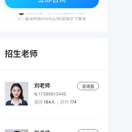
长沙市用户6分54秒前提交了需求
株洲市用户1分16秒前提交了需求
株洲市用户6分47秒前提交了需求
常德市用户2分22秒前提交了需求
株洲市用户2分32秒前提交了需求
招生老师
刘老师
咨询我
17388913445
接待
184人
好评
174