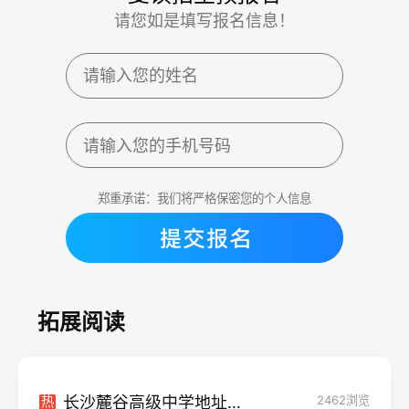
请您如是填写报名信息！
郑重承诺：我们将严格保密您的个人信息
拓展阅读
长沙麓谷高级中学地址在哪？
2462
浏览
热