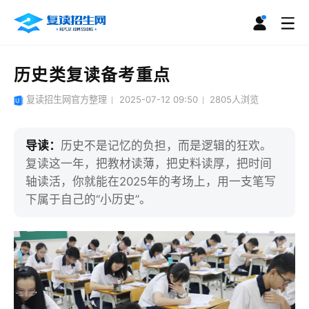
历史类复读备考重点
复读招生网官方整理
2025-07-12 09:50
2805
人浏览
导读：
历史不是记忆的负担，而是逻辑的狂欢。
复读这一年，把教材读薄，把史料读厚，把时间
轴读活，你就能在2025年的考场上，用一支笔写
下属于自己的“小历史”。