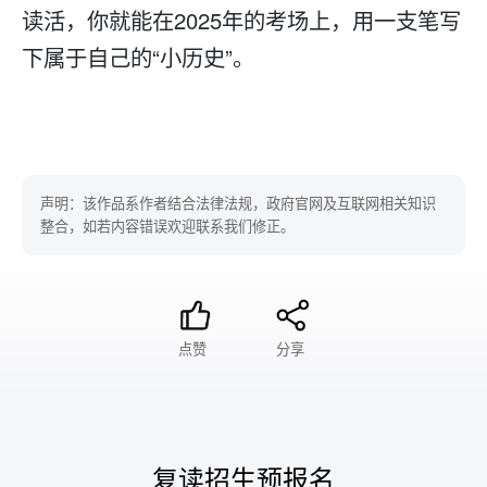
读活，你就能在2025年的考场上，用一支笔写
下属于自己的“小历史”。
声明：该作品系作者结合法律法规，政府官网及互联网相关知识
整合，如若内容错误欢迎联系我们修正。
点赞
分享
复读招生预报名