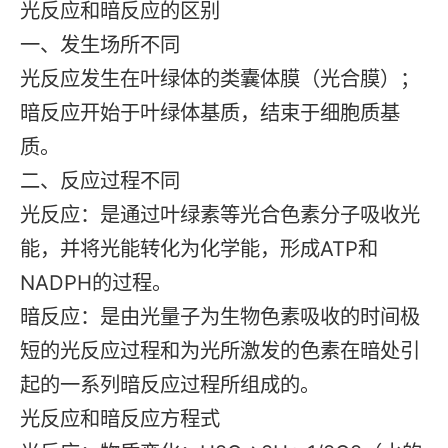
光反应和暗反应的区别
一、发生场所不同
光反应发生在叶绿体的类囊体膜（光合膜）；
暗反应开始于叶绿体基质，结束于细胞质基
质。
二、反应过程不同
光反应：是通过叶绿素等光合色素分子吸收光
能，并将光能转化为化学能，形成ATP和
NADPH的过程。
暗反应：是由光量子为生物色素吸收的时间极
短的光反应过程和为光所激发的色素在暗处引
起的一系列暗反应过程所组成的。
光反应和暗反应方程式