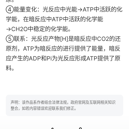
④能量变化：光反应中光能→ATP中活跃的化
学能，在暗反应中ATP中活跃的化学能
→CH2O中稳定的化学能。
⑤联系：光反应产物[H]是暗反应中CO2的还
原剂，ATP为暗反应的进行提供了能量，暗反
应产生的ADP和Pi为光反应形成ATP提供了原
料。
声明：该作品系作者结合法律法规，政府官网及互联网相关知识
整合，如若内容错误欢迎联系我们修正。