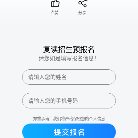
点赞
分享
复读招生预报名
请您如是填写报名信息！
郑重承诺：我们将严格保密您的个人信息