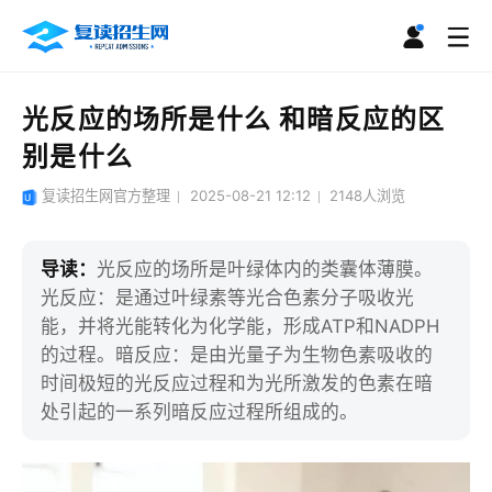
光反应的场所是什么 和暗反应的区
别是什么
复读招生网官方整理
2025-08-21 12:12
2148
人浏览
导读：
光反应的场所是叶绿体内的类囊体薄膜。
光反应：是通过叶绿素等光合色素分子吸收光
能，并将光能转化为化学能，形成ATP和NADPH
的过程。暗反应：是由光量子为生物色素吸收的
时间极短的光反应过程和为光所激发的色素在暗
处引起的一系列暗反应过程所组成的。