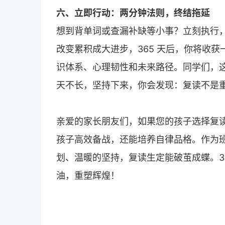
六、立即行动：两分钟法则，终结拖延
想到背单词或查漏补缺等小事？立刻执行，
改变累积成大进步，365 天后，你将收获
识体系、心理韧性和未来路径。同学们，这
天不长，坚持下来，你会发现：复读不是
亲爱的家长朋友们，如果您的孩子选择
复
孩子高效备战，还能培养自律品格。作为班主
划、温暖的坚持，复读生定能破茧成蝶。3
油，重塑辉煌！