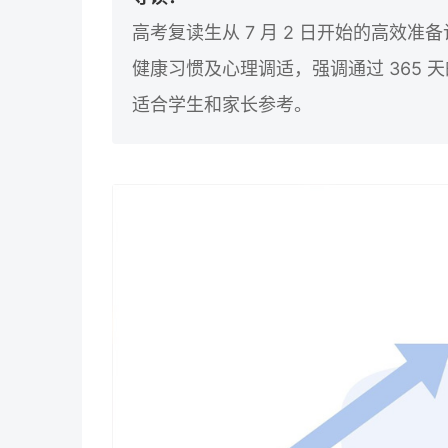
高考复读生从 7 月 2 日开始的高效
健康习惯及心理调适，强调通过 365
适合学生和家长参考。