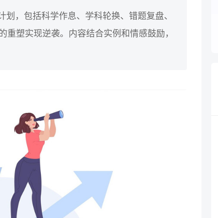
准备计划，包括科学作息、学科轮换、错题复盘、
 天的重塑实现逆袭。内容结合实例和情感鼓励，