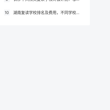
10
湖南复读学校排名及费用，不同学校价格参考