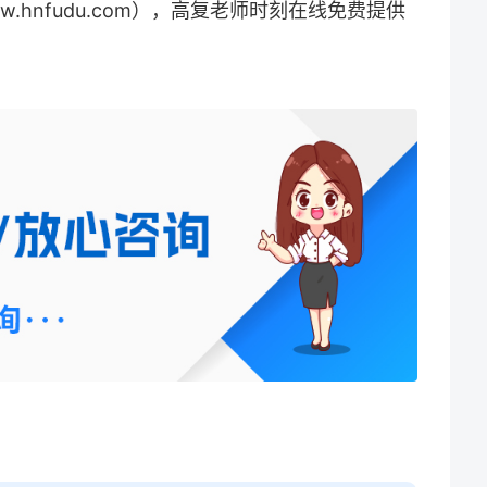
w.hnfudu.com），高复老师时刻在线免费提供