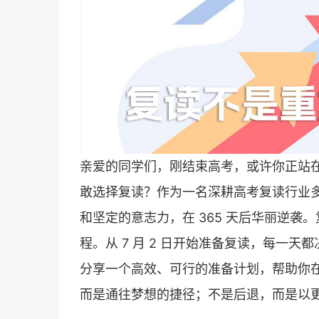
亲爱的同学们，刚结束高考，或许你正站在
敢选择
复读
？作为一名深耕高考复读行业
和坚定的意志力，在 365 天后华丽逆
程。从 7 月 2 日开始准备复读，每一
分享一个高效、可行的准备计划，帮助你
而是通往梦想的捷径；不是后退，而是以