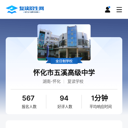
怀化市五溪高级中学
湖南-怀化
复读学校
567
94
1分钟
报名人数
好评人数
平均响应时间