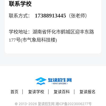
联系学校
17388913445
联系方式：
（张老师）
学校地址：湖南省怀化市鹤城区迎丰东路
177号(市气象局科技楼)
首页
复读学校
复读百科
复读报名
© 2013-2026 复读招生网 湘ICP备2023006277号