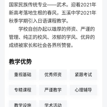
国家民族传统专业——武术。迎着2021年
新高考落地生根的春风，五溪中学2021年
秋季学期引入日语课程教学。
学校自创办起以雄厚的师资、严谨的
管理、纯正的校风、浓郁的学风、优异的
成绩被家长和社会各界所赞誉。
教学优势
重视基础
优秀师资
紧跟考试
专精课程
严谨教学
心理辅导
教学设施
学术活动