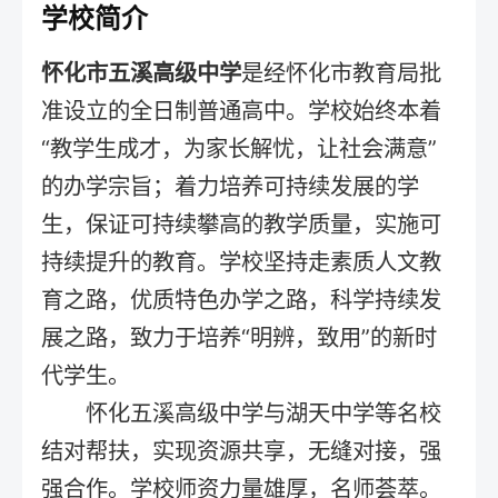
学校简介
怀化市五溪高级中学
是经怀化市教育局批
准设立的全日制普通高中。学校始终本着
“教学生成才，为家长解忧，让社会满意”
的办学宗旨；着力培养可持续发展的学
生，保证可持续攀高的教学质量，实施可
持续提升的教育。学校坚持走素质人文教
育之路，优质特色办学之路，科学持续发
展之路，致力于培养“明辨，致用”的新时
代学生。
怀化五溪高级中学与湖天中学等名校
结对帮扶，实现资源共享，无缝对接，强
强合作。学校师资力量雄厚，名师荟萃。