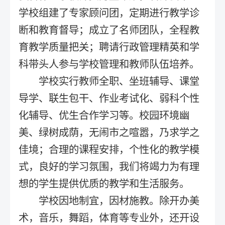
学校组建了专家顾问团，定期进行教学诊
断和教育督导；成立了名师团队，全程教
育教学质量把关；聘请行政管理精英和学
科带头人参与学校管理和教师队伍培养。
学校实行教师全职、坐班辅导、课堂
导学、联生包干、作业考试化、弱科个性
化辅导、优生合作学习等。校园环境幽
美、绿树成荫，无闹市之喧嚣，乃求学之
佳境；合理的课程安排，个性化的教学模
式，良好的学习氛围，我们将竭力为有理
想的学生提供优质的教学和生活服务。
学校因地制宜，因材施教。除开办美
术，音乐，舞蹈，体育等专业外，还开设