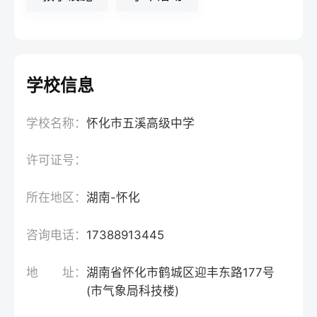
学校信息
学校名称：
怀化市五溪高级中学
许可证号：
所在地区：
湖南-怀化
咨询电话：
17388913445
地 址：
湖南省怀化市鹤城区迎丰东路177号
(市气象局科技楼)