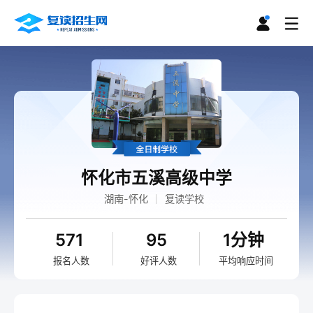
怀化市五溪高级中学
湖南-怀化
复读学校
571
95
1分钟
报名人数
好评人数
平均响应时间