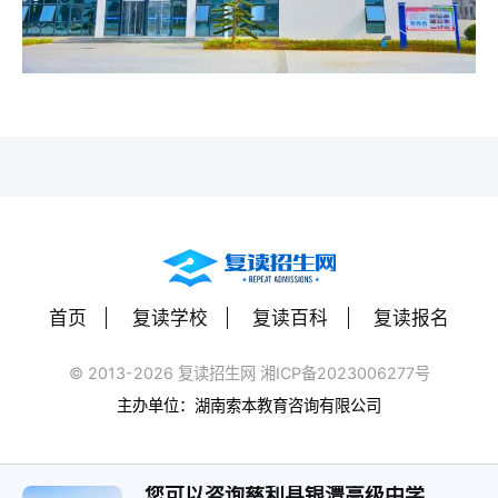
首页
复读学校
复读百科
复读报名
© 2013-2026 复读招生网 湘ICP备2023006277号
主办单位：湖南索本教育咨询有限公司
您可以咨询慈利县银澧高级中学