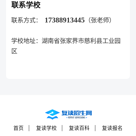
联系学校
17388913445
联系方式：
（张老师）
湖南省张家界市慈利县工业园
学校地址：
区
首页
复读学校
复读百科
复读报名