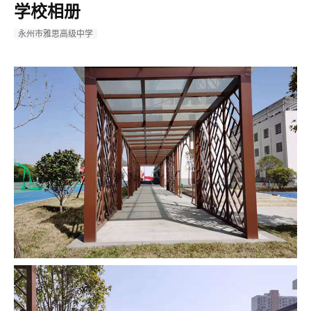
学校相册
永州市雅思高级中学