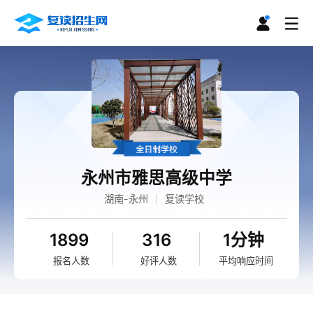
永州市雅思高级中学
湖南-永州
复读学校
1899
316
1分钟
报名人数
好评人数
平均响应时间