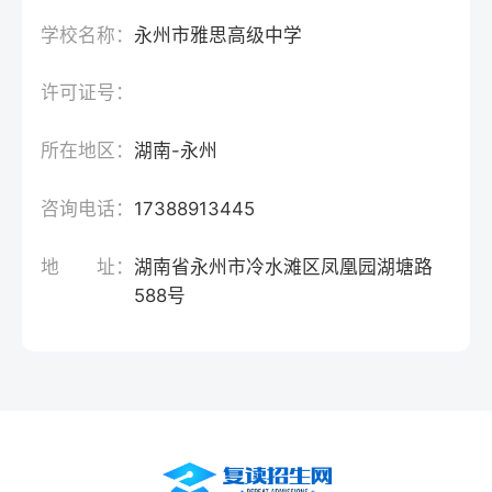
学校名称：
永州市雅思高级中学
许可证号：
所在地区：
湖南-永州
咨询电话：
17388913445
地 址：
湖南省永州市冷水滩区凤凰园湖塘路
588号