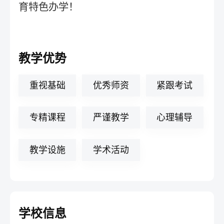
育特色办学！
教学优势
重视基础
优秀师资
紧跟考试
专精课程
严谨教学
心理辅导
教学设施
学术活动
学校信息