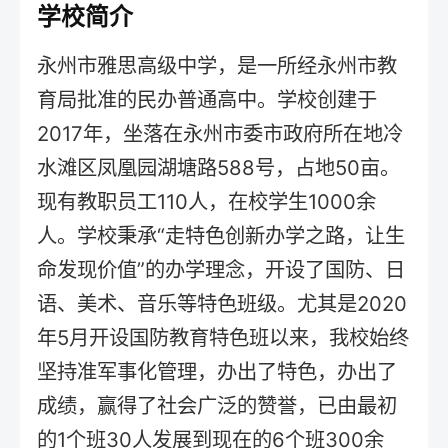
学校简介
永州市雅思高级中学，是一所经永州市教
育局批准的民办普通高中。学校创建于
2017年，坐落在永州市委市政府所在地冷
水滩区凤凰园湖塘路588号，占地50亩。
现有教职员工110人，在校学生1000余
人。学校秉承“走特色创新办学之路，让生
命发现价值”的办学理念，开设了国防、日
语、美术、音乐等特色班级。尤其是2020
年5月开设国防教育特色班以来，我校始终
坚持准军事化管理，办出了特色，办出了
成绩，赢得了社会广泛的赞誉，已由最初
的1个班30人发展到现在的6个班300余