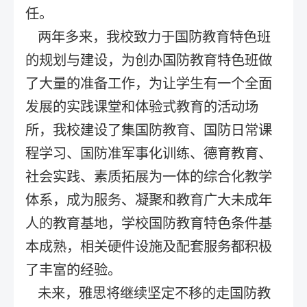
任。
两年多来，我校致力于国防教育特色班
的规划与建设，为创办国防教育特色班做
了大量的准备工作，为让学生有一个全面
发展的实践课堂和体验式教育的活动场
所，我校建设了集国防教育、国防日常课
程学习、国防准军事化训练、德育教育、
社会实践、素质拓展为一体的综合化教学
体系，成为服务、凝聚和教育广大未成年
人的教育基地，学校国防教育特色条件基
本成熟，相关硬件设施及配套服务都积极
了丰富的经验。
未来，雅思将继续坚定不移的走国防教