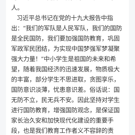
人。
习近平总书记在党的十九大报告中指
出：“我们的军队是人民军队，我们的国防
是全民国防，我们要加强国防教育，巩固
军政军民团结，为实现中国梦强军梦凝聚
强大力量！”中小学生是祖国的未来和希
望，随着我国经济的迅速发展，物质极大
的丰富，部分学生不思进取，贪图享乐，
国防意识淡薄，忧患意识差。俗话说：国
无防不立，民无兵不安。因此坚持对学生
进行国防教育，增强国防观念，是保证国
家长治久安和加快现代化建设的重要手
段，也是我们教育工作者义不容辞的责