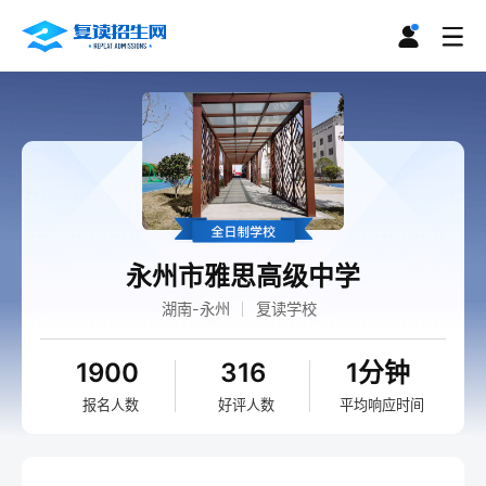
永州市雅思高级中学
湖南-永州
复读学校
1900
316
1分钟
报名人数
好评人数
平均响应时间