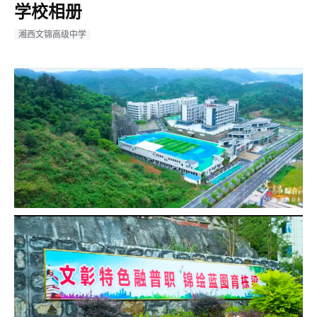
学校相册
湘西文锦高级中学