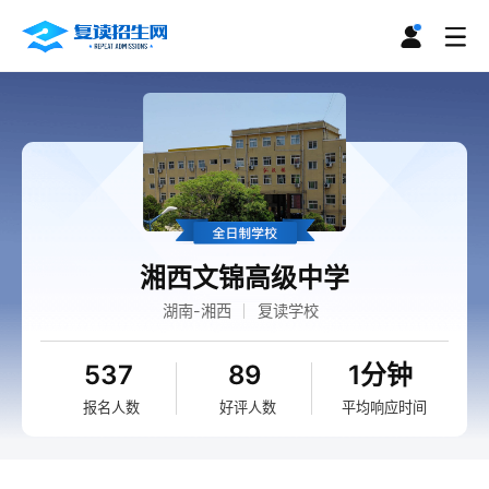
湘西文锦高级中学
湖南-湘西
复读学校
537
89
1分钟
报名人数
好评人数
平均响应时间