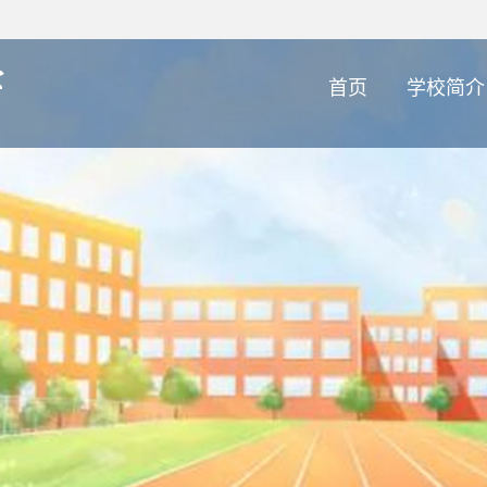
首页
学校简介