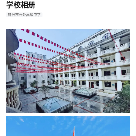
学校相册
株洲市石外高级中学