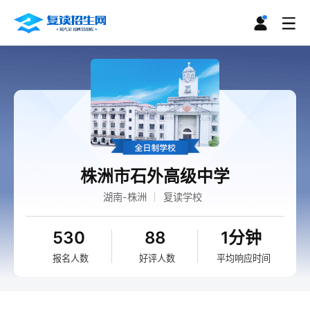
株洲市石外高级中学
湖南-株洲
复读学校
530
88
1分钟
报名人数
好评人数
平均响应时间