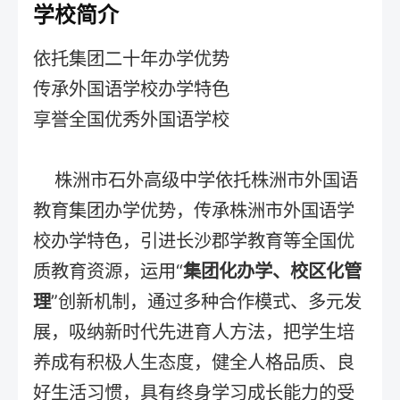
学校简介
依托集团二十年办学优势
传承外国语学校办学特色
享誉全国优秀外国语学校
株洲市石外高级中学依托株洲市外国语
教育集团办学优势，传承株洲市外国语学
校办学特色，引进长沙郡学教育等全国优
质教育资源，运用“
集团化办学、校区化管
理
”创新机制，通过多种合作模式、多元发
展，吸纳新时代先进育人方法，把学生培
养成有积极人生态度，健全人格品质、良
好生活习惯，具有终身学习成长能力的受