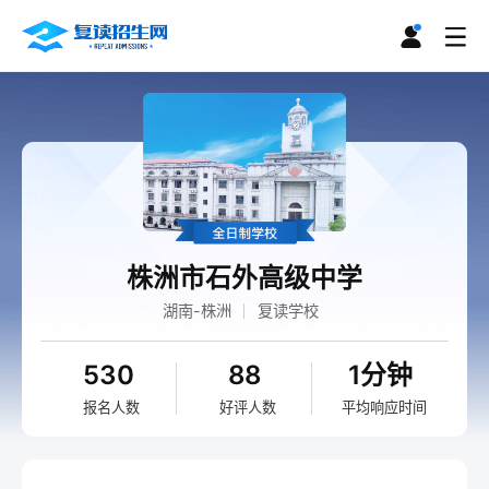
株洲市石外高级中学
湖南-株洲
复读学校
530
88
1分钟
报名人数
好评人数
平均响应时间