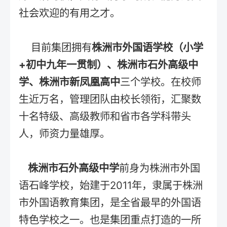
社会欢迎的有用之才。
目前集团拥有
株洲市外国语学校（小学
+初中九年一贯制）、株洲市石外高级中
学、株洲市新凤凰高中
三个学校。在校师
生近万名，管理团队由校长领衔，汇聚数
十名特级、高级教师和省市各学科带头
人，师资力量雄厚。
株洲市石外高级中学
前身为株洲市外国
语石峰学校，始建于2011年，隶属于株洲
市外国语教育集团，是全省最早的外国语
特色学校之一。也是集团重点打造的一所