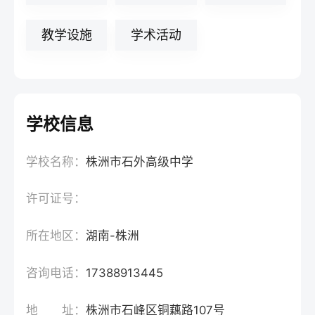
教学设施
学术活动
学校信息
学校名称：
株洲市石外高级中学
许可证号：
所在地区：
湖南-株洲
咨询电话：
17388913445
地 址：
株洲市石峰区铜藕路107号