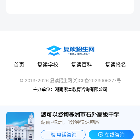
首页
复读学校
复读百科
复读报名
© 2013-2026 复读招生网 湘ICP备2023006277号
主办单位：湖南索本教育咨询有限公司
您可以咨询株洲市石外高级中学
湖南-株洲，1分钟快速响应
电话咨询
在线咨询