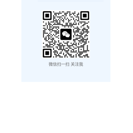
微信扫一扫 关注我