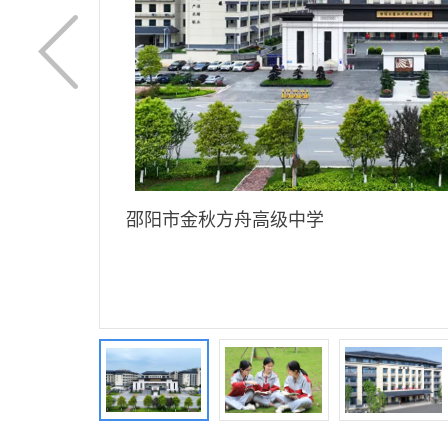
邵阳市金秋方舟高级中学