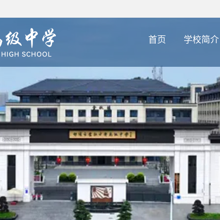
首页
学校简介