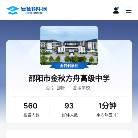
邵阳市金秋方舟高级中学
湖南-邵阳
复读学校
560
93
1分钟
报名人数
好评人数
平均响应时间