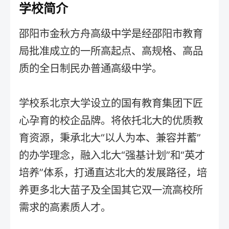
学校简介
邵阳市金秋方舟高级中学是经邵阳市教育
局批准成立的一所高起点、高规格、高品
质的全日制民办普通高级中学。
学校系北京大学设立的国有教育集团下匠
心孕育的校企品牌。将依托北大的优质教
育资源，秉承北大“以人为本、兼容并蓄”
的办学理念，融入北大“强基计划”和“英才
培养”体系，打通直达北大的发展路径，培
养更多北大苗子及全国其它双一流高校所
需求的高素质人才。