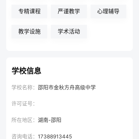
专精课程
严谨教学
心理辅导
教学设施
学术活动
学校信息
学校名称：
邵阳市金秋方舟高级中学
许可证号：
所在地区：
湖南-邵阳
咨询电话：
17388913445