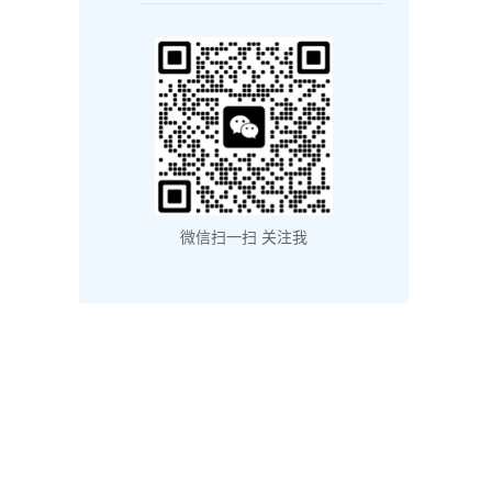
微信扫一扫 关注我