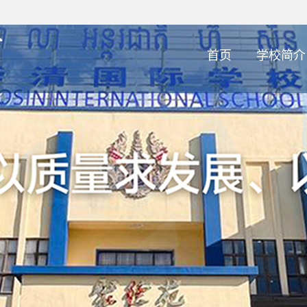
首页
学校简介