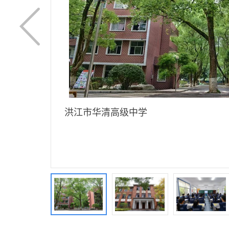
洪江市华清高级中学